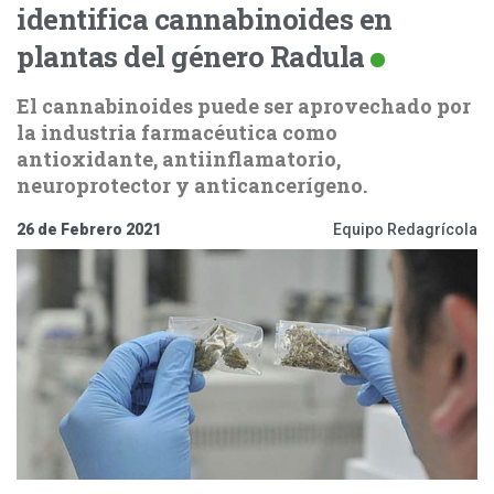
identifica cannabinoides en
plantas del género Radula
El cannabinoides puede ser aprovechado por
la industria farmacéutica como
antioxidante, antiinflamatorio,
neuroprotector y anticancerígeno.
26 de Febrero 2021
Equipo Redagrícola