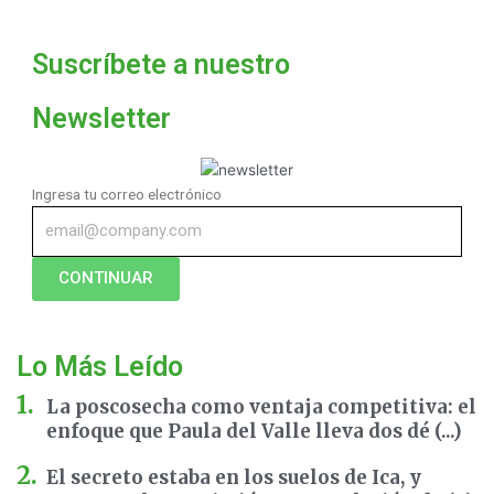
Suscríbete a nuestro
Newsletter
Ingresa tu correo electrónico
CONTINUAR
Lo Más Leído
La poscosecha como ventaja competitiva: el
enfoque que Paula del Valle lleva dos dé (...)
El secreto estaba en los suelos de Ica, y