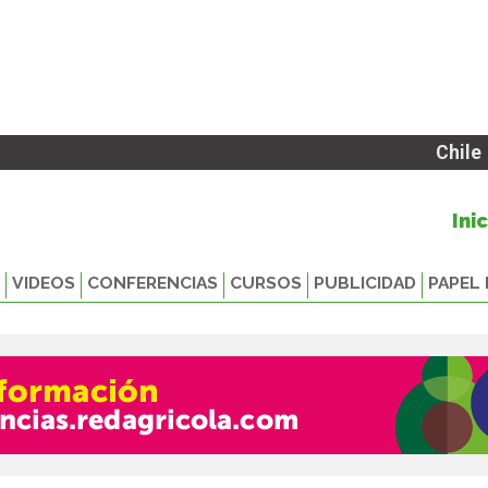
Chile
Ini
VIDEOS
CONFERENCIAS
CURSOS
PUBLICIDAD
PAPEL 