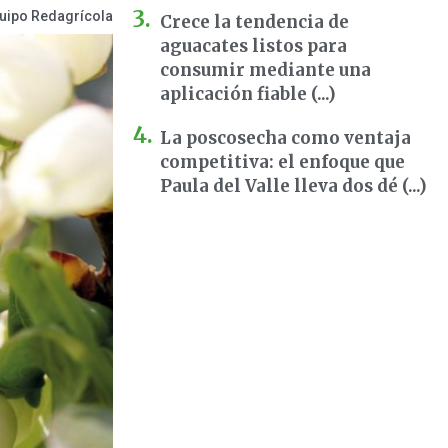
uipo Redagrícola
Crece la tendencia de
aguacates listos para
consumir mediante una
aplicación fiable (...)
La poscosecha como ventaja
competitiva: el enfoque que
Paula del Valle lleva dos dé (...)