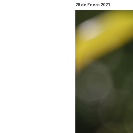
28 de Enero 2021