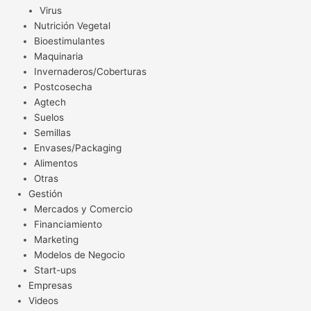
Virus
Nutrición Vegetal
Bioestimulantes
Maquinaria
Invernaderos/Coberturas
Postcosecha
Agtech
Suelos
Semillas
Envases/Packaging
Alimentos
Otras
Gestión
Mercados y Comercio
Financiamiento
Marketing
Modelos de Negocio
Start-ups
Empresas
Videos