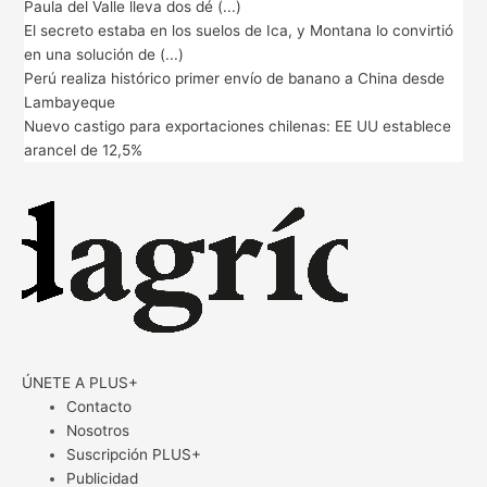
Paula del Valle lleva dos dé (...)
El secreto estaba en los suelos de Ica, y Montana lo convirtió
en una solución de (...)
Perú realiza histórico primer envío de banano a China desde
Lambayeque
Nuevo castigo para exportaciones chilenas: EE UU establece
arancel de 12,5%
ÚNETE A PLUS+
Contacto
Nosotros
Suscripción PLUS+
Publicidad