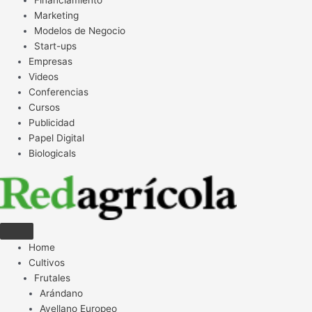
Financiamiento
Marketing
Modelos de Negocio
Start-ups
Empresas
Videos
Conferencias
Cursos
Publicidad
Papel Digital
Biologicals
Home
Cultivos
Frutales
Arándano
Avellano Europeo