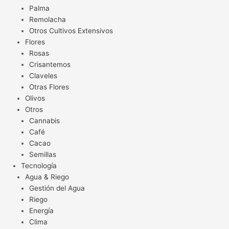
Palma
Remolacha
Otros Cultivos Extensivos
Flores
Rosas
Crisantemos
Claveles
Otras Flores
Olivos
Otros
Cannabis
Café
Cacao
Semillas
Tecnología
Agua & Riego
Gestión del Agua
Riego
Energía
Clima