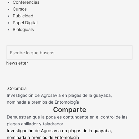
Conferencias
Cursos
Publicidad
Papel Digital
Biologicals
Newsletter
.
.Colombia
Investigación de Agrosavia en plagas de la guayaba,
nominada a premios de Entomología
Comparte
Demuestran que la poda es contundente en el control de las
plagas anillador y taladrador
Investigación de Agrosavia en plagas de la guayaba,
nominada a premios de Entomología