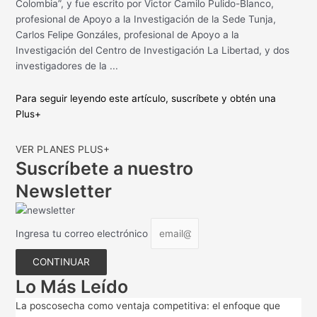
Colombia”, y fue escrito por Victor Camilo Pulido-Blanco,
profesional de Apoyo a la Investigación de la Sede Tunja,
Carlos Felipe Gonzáles, profesional de Apoyo a la
Investigación del Centro de Investigación La Libertad, y dos
investigadores de la ...
Para seguir leyendo este artículo, suscríbete y obtén una
Plus+
VER PLANES PLUS+
Suscríbete a nuestro
Newsletter
Ingresa tu correo electrónico
CONTINUAR
Lo Más Leído
La poscosecha como ventaja competitiva: el enfoque que