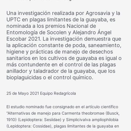
Una investigación realizada por Agrosavia y la
UPTC en plagas limitantes de la guayaba, es
nominada a los premios Nacional de
Entomología de Socolen y Alejandro Ángel
Escobar 2021. La investigación demuestra que
la aplicación constante de poda, saneamiento,
higiene y prácticas de manejo de desechos
sanitarios en los cultivos de guayaba es igual o
más contundente en el control de las plagas
anillador y taladrador de la guayaba, que los
bioplaguicidas o el control químico.
25 de Mayo 2021
Equipo Redagrícola
El estudio nominado fue consignado en el artículo científico
“Alternativas de manejo para Carmenta theobromae (Busck,
1910) (Lepidoptera: Sesiidae) y Simplicivalva ampliophilobia
(Lepidoptera: Cossidae), plagas limitantes de la guayaba en