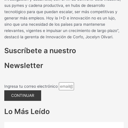
sus pymes y cadena productiva, en hubs de desarrollo
tecnológico para que puedan escalar, ser más competitivas y
generar más empleos. Hoy la I+D e innovación no es un lujo,
sino que una necesidad de los países para mantenerse
relevantes, vigentes e impulsar un crecimiento de largo plazo”,
destacó la gerenta de Innovación de Corfo, Jocelyn Olivari.
Suscríbete a nuestro
Newsletter
Ingresa tu correo electrónico
CONTINUAR
Lo Más Leído