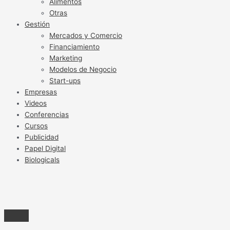
Alimentos
Otras
Gestión
Mercados y Comercio
Financiamiento
Marketing
Modelos de Negocio
Start-ups
Empresas
Videos
Conferencias
Cursos
Publicidad
Papel Digital
Biologicals