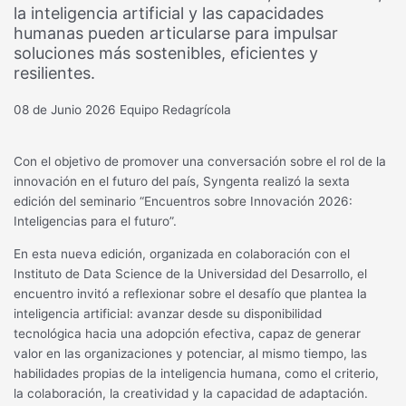
la inteligencia artificial y las capacidades
humanas pueden articularse para impulsar
soluciones más sostenibles, eficientes y
resilientes.
08 de Junio 2026
Equipo Redagrícola
Con el objetivo de promover una conversación sobre el rol de la
innovación en el futuro del país, Syngenta realizó la sexta
edición del seminario “Encuentros sobre Innovación 2026:
Inteligencias para el futuro”.
En esta nueva edición, organizada en colaboración con el
Instituto de Data Science de la Universidad del Desarrollo, el
encuentro invitó a reflexionar sobre el desafío que plantea la
inteligencia artificial: avanzar desde su disponibilidad
tecnológica hacia una adopción efectiva, capaz de generar
valor en las organizaciones y potenciar, al mismo tiempo, las
habilidades propias de la inteligencia humana, como el criterio,
la colaboración, la creatividad y la capacidad de adaptación.