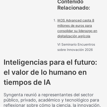
Contenido
Relacionado:
IKOS Advanced capta 8
millones de euros para
consolidar su liderazgo en
digitalización agrícola
VI Seminario Encuentros
sobre Innovación 2026
Inteligencias para el futuro:
el valor de lo humano en
tiempos de IA
Syngenta reunió a representantes del sector
público, privado, académico y tecnológico para
reflexionar sobre cómo la ciencia, la innovación,