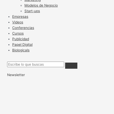
Modelos de Negocio
Start-ups
Empresas
Videos
Conferencias
Cursos
Publicidad
Papel Digital
Biologicals
Newsletter