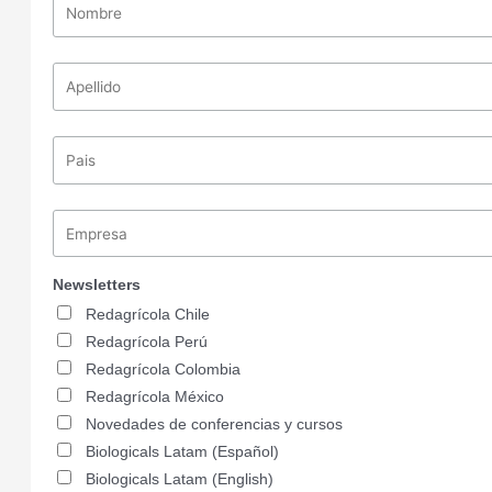
Newsletters
Redagrícola Chile
Redagrícola Perú
Redagrícola Colombia
Redagrícola México
Novedades de conferencias y cursos
Biologicals Latam (Español)
Biologicals Latam (English)