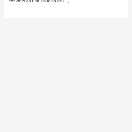
convirtió en una solución de (...)