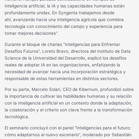
inteligencia artificial, la IA y las capacidades humanas están
profundamente unidas. En Syngenta trabajamos desde
ahí, avanzando hacia una inteligencia agrícola que combina
tecnología con conocimiento del campo y experiencia para
tomar mejores decisiones”.
Durante el bloque de charlas “Inteligencias para Enfrentar
Desafíos Futuros”, Loreto Bravo, directora del Instituto de Data
Science de la Universidad del Desarrollo, explicó los desafíos
reales de adoptar IA en las organizaciones, enfatizando la
necesidad de avanzar hacia una incorporación estratégica y
responsable de estas herramientas en distintos sectores.
Por su parte, Marcelo Solari, CEO de Kibernum, profundizó sobre
la importancia de cultivar las habilidades humanas y su relación
con la inteligencia artificial en un contexto donde la adaptación,
la colaboración y el criterio son clave frente a la transformación
tecnológica.
El seminario concluyó con el panel “Inteligencias para el futuro:
cómo adaptarnos al nuevo escenario”, moderado por Sebastián