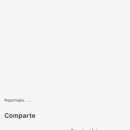
Reportajes
.
...
Comparte