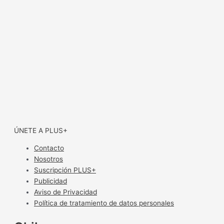
ÚNETE A PLUS+
Contacto
Nosotros
Suscripción PLUS+
Publicidad
Aviso de Privacidad
Política de tratamiento de datos personales