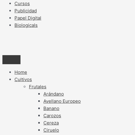
Cursos
Publicidad
Papel Digital
Biologicals
Home
Cultivos
Frutales
Arándano
Avellano Europeo
Banano
Carozos
Cereza
Ciruelo