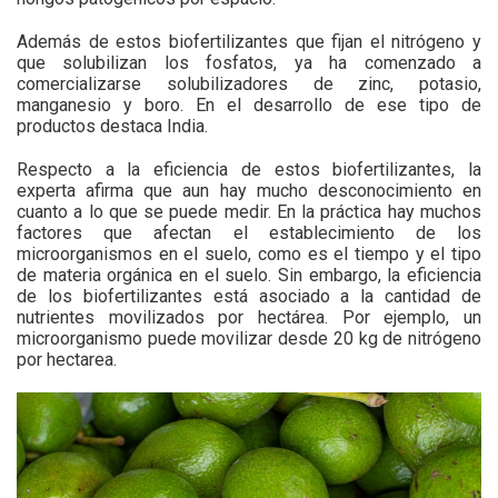
Además de estos biofertilizantes que fijan el nitrógeno y
que solubilizan los fosfatos, ya ha comenzado a
comercializarse solubilizadores de zinc, potasio,
manganesio y boro. En el desarrollo de ese tipo de
productos destaca India.
Respecto a la eficiencia de estos biofertilizantes, la
experta afirma que aun hay mucho desconocimiento en
cuanto a lo que se puede medir. En la práctica hay muchos
factores que afectan el establecimiento de los
microorganismos en el suelo, como es el tiempo y el tipo
de materia orgánica en el suelo. Sin embargo, la eficiencia
de los biofertilizantes está asociado a la cantidad de
nutrientes movilizados por hectárea. Por ejemplo, un
microorganismo puede movilizar desde 20 kg de nitrógeno
por hectarea.