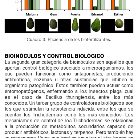
Cuadro 3. Eficiencia de los biofertilizantes.
BIOINÓCULOS Y CONTROL BIOLÓGICO
La segunda gran categoría de bioinóculos son aquellos que
aportan control biológico asociado a microorganismos, los
que pueden funcionar como antagonistas, produciendo
antibióticos, enzimas u otras sustancias que inhiben al
organismo patogénico. Estos también pueden actuar como
entomopatógenos, enfermando a los insectos plaga, cual
es el caso de Bacillus thuringiensis, entre los más
conocidos. Un tercer grupo de controladores biológicos son
los que estimulan la resistencia inducida, entre los que se
cuentan los Trichodermas como los más conocidos. Los
mecanismos de control de los Trichodermas se relacionan
a la producción de metabolitos secundarios capaces de
producir antibióticos, lactonas y terpenos. Pero también hay