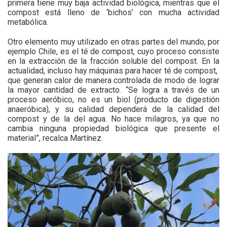
primera tiene muy baja actividad biológica, mientras que el
compost está lleno de ‘bichos’ con mucha actividad
metabólica.
Otro elemento muy utilizado en otras partes del mundo, por
ejemplo Chile, es el té de compost, cuyo proceso consiste
en la extracción de la fracción soluble del compost. En la
actualidad, incluso hay máquinas para hacer té de compost,
que generan calor de manera controlada de modo de lograr
la mayor cantidad de extracto. “Se logra a través de un
proceso aeróbico, no es un biol (producto de digestión
anaeróbica), y su calidad dependerá de la calidad del
compost y de la del agua. No hace milagros, ya que no
cambia ninguna propiedad biológica que presente el
material”, recalca Martínez.