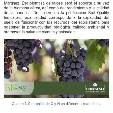
Martínez. Esa biomasa de raíces será el soporte a su vez
de la biomasa aérea, así como del rendimiento y la calidad
de la cosecha. De acuerdo a la publicación Soil Quality
Indicators, esa calidad corresponde a la capacidad del
suelo de funcionar con los recursos del ecosistema, para
sostener la productividad biológica, calidad ambiental y
promover la salud de plantas y animales.
Cuadro 1. Contenido de C y N en diferentes materiales.