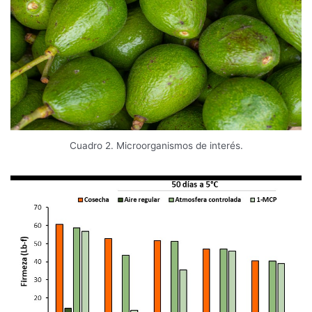
Cuadro 2. Microorganismos de interés.