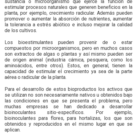
sustancia o microorganismo que ejerce la función de
estimular procesos naturales que generen beneficios en la
planta, por ejemplo, crecimiento radicular. Además pueden
promover o aumentar la absorción de nutrientes, aumentar
la tolerancia a estrés abiótico e incluso mejorar la calidad
de los cultivos.
Los bioestimulantes pueden provenir de o estar
compuestos por microorganismos, pero en muchos casos
son extractos de algas o plantas y así mismo pueden ser
de origen animal (industria cárnica, pesquera, como los
aminoácidos, entre otros). Estos, en general, tienen la
capacidad de estimular el crecimiento ya sea de la parte
aérea o radicular de la planta.
Para el desarrollo de estos bioproductos los activos que
se utilizan no son necesariamente nativos u obtenidos bajo
las condiciones en que se presenta el problema, pero
muchas empresas se han dedicado a desarrollar
bioinoculantes sitio-específicos. Por ejemplo,
bioinoculantes para flores, para hortalizas, los que son
obtenidos y reproducidos en el mismo lugar en que se
aplican.