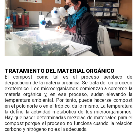
TRATAMIENTO DEL MATERIAL ORGÁNICO
El compost como tal es el proceso aeróbico de
degradación de la materia orgánica. Se trata de
un proceso
exotérmico. Los microorganismos comienzan a comerse la
materia orgánica y, en ese proceso, sudan elevando la
temperatura ambiental. Por tanto, puede hacerse compost
en el polo norte o en el trópico, da lo mismo. La temperatura
la define la actividad metabólica de los microorganismos.
Hay que hacer determinadas mezclas de materiales para el
compost porque el proceso no funciona cuando la relación
carbono y nitrógeno no es la adecuada.