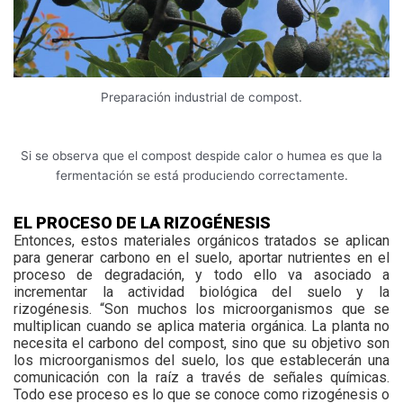
Preparación industrial de compost.
Si se observa que el compost despide calor o humea es que la
fermentación se está produciendo correctamente.
EL PROCESO DE LA RIZOGÉNESIS
Entonces, estos materiales orgánicos tratados se aplican
para generar carbono en el suelo, aportar nutrientes en el
proceso de degradación, y todo ello va asociado a
incrementar la actividad biológica del suelo y la
rizogénesis. “Son muchos los microorganismos que se
multiplican cuando se aplica materia orgánica. La planta no
necesita el carbono del compost, sino que su objetivo son
los microorganismos del suelo, los que establecerán una
comunicación con la raíz a través de señales químicas.
Todo ese proceso es lo que se conoce como rizogénesis o