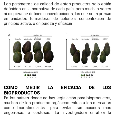
Los parámetros de calidad de estos productos solo están
definidos en la normativa de cada país, pero muchas veces
ni siquiera se definen concentraciones, las que se expresan
en unidades formadoras de colonias, concentración de
principio activo, o en pureza y eficacia.
CÓMO MEDIR LA EFICACIA DE LOS
BIOPRODUCTOS
En los países donde no hay legislación para bioproductos,
muchos de los productos orgánicos entran a los mercados
como bioestimulantes para evitar tramitaciones más
engorrosas o costosas. La investigadora enfatiza la