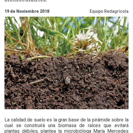
19 de Noviembre 2018
Equipo Redagrícola
La calidad de suelo es la gran base de la pirámide sobre la
cual se construirá una biomasa de raíces que evitará
plantas débiles, plantea la microbióloga María Mercedes