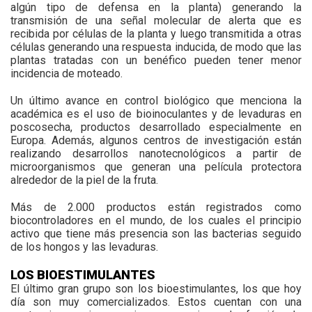
algún tipo de defensa en la planta) generando la
transmisión de una señal molecular de alerta que es
recibida por células de la planta y luego transmitida a otras
células generando una respuesta inducida, de modo que las
plantas tratadas con un benéfico pueden tener menor
incidencia de moteado.
Un último avance en control biológico que menciona la
académica es el uso de bioinoculantes y de levaduras en
poscosecha, productos desarrollado especialmente en
Europa. Además, algunos centros de investigación están
realizando desarrollos nanotecnológicos a partir de
microorganismos que generan una película protectora
alrededor de la piel de la fruta.
Más de 2.000 productos están registrados como
biocontroladores en el mundo, de los cuales el principio
activo que tiene más presencia son las bacterias seguido
de los hongos y las levaduras.
LOS BIOESTIMULANTES
El último gran grupo son los bioestimulantes, los que hoy
día son muy comercializados. Estos cuentan con una