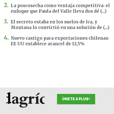
La poscosecha como ventaja competitiva: el
enfoque que Paula del Valle lleva dos dé (...)
El secreto estaba en los suelos de Ica, y
Montana lo convirtió en una solución de (...)
Nuevo castigo para exportaciones chilenas:
EE UU establece arancel de 12,5%
ÚNETE A PLUS+