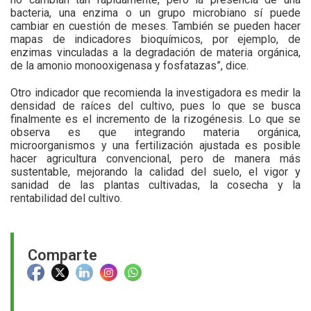
bacteria, una enzima o un grupo microbiano sí puede
cambiar en cuestión de meses. También se pueden hacer
mapas de indicadores bioquímicos, por ejemplo, de
enzimas vinculadas a la degradación de materia orgánica,
de la amonio monooxigenasa y fosfatazas”, dice.
Otro indicador que recomienda la investigadora es medir la
densidad de raíces del cultivo, pues lo que se busca
finalmente es el incremento de la rizogénesis. Lo que se
observa es que integrando materia orgánica,
microorganismos y una fertilización ajustada es posible
hacer agricultura convencional, pero de manera más
sustentable, mejorando la calidad del suelo, el vigor y
sanidad de las plantas cultivadas, la cosecha y la
rentabilidad del cultivo.
Comparte