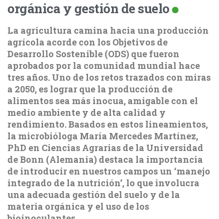
orgánica y gestión de suelo
La agricultura camina hacia una producción
agrícola acorde con los Objetivos de
Desarrollo Sostenible (ODS) que fueron
aprobados por la comunidad mundial hace
tres años. Uno de los retos trazados con miras
a 2050, es lograr que la producción de
alimentos sea más inocua, amigable con el
medio ambiente y de alta calidad y
rendimiento. Basados en estos lineamientos,
la microbióloga María Mercedes Martínez,
PhD en Ciencias Agrarias de la Universidad
de Bonn (Alemania) destaca la importancia
de introducir en nuestros campos un ‘manejo
integrado de la nutrición’, lo que involucra
una adecuada gestión del suelo y de la
materia orgánica y el uso de los
bioinoculantes.