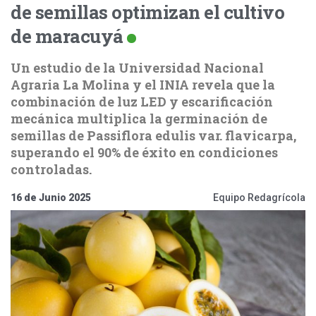
de semillas optimizan el cultivo
de maracuyá
Un estudio de la Universidad Nacional
Agraria La Molina y el INIA revela que la
combinación de luz LED y escarificación
mecánica multiplica la germinación de
semillas de Passiflora edulis var. flavicarpa,
superando el 90% de éxito en condiciones
controladas.
16 de Junio 2025
Equipo Redagrícola