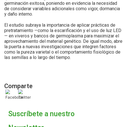
germinación exitosa, poniendo en evidencia la necesidad
de considerar variables adicionales como vigor, dormancia
y daño interno.
El estudio subraya la importancia de aplicar prácticas de
pretratamiento —como la escarificación y el uso de luz LED
— en viveros y bancos de germoplasma para maximizar el
aprovechamiento del material genético. De igual modo, abre
la puerta a nuevas investigaciones que integren factores
como la pureza varietal o el comportamiento fisiológico de
las semillas a lo largo del tiempo.
Comparte
Suscríbete a nuestro