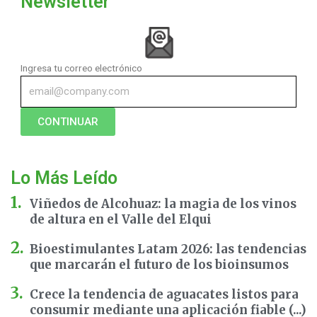
Newsletter
Ingresa tu correo electrónico
CONTINUAR
Lo Más Leído
Viñedos de Alcohuaz: la magia de los vinos
de altura en el Valle del Elqui
Bioestimulantes Latam 2026: las tendencias
que marcarán el futuro de los bioinsumos
Crece la tendencia de aguacates listos para
consumir mediante una aplicación fiable (...)