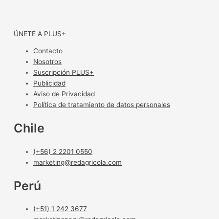
ÚNETE A PLUS+
Contacto
Nosotros
Suscripción PLUS+
Publicidad
Aviso de Privacidad
Política de tratamiento de datos personales
Chile
(+56) 2 2201 0550
marketing@redagricola.com
Perú
(+51) 1 242 3677