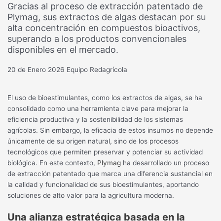
Gracias al proceso de extracción patentado de
Plymag, sus extractos de algas destacan por su
alta concentración en compuestos bioactivos,
superando a los productos convencionales
disponibles en el mercado.
20 de Enero 2026
Equipo Redagrícola
El uso de bioestimulantes, como los extractos de algas, se ha
consolidado como una herramienta clave para mejorar la
eficiencia productiva y la sostenibilidad de los sistemas
agrícolas. Sin embargo, la eficacia de estos insumos no depende
únicamente de su origen natural, sino de los procesos
tecnológicos que permiten preservar y potenciar su actividad
biológica. En este contexto,
Plymag
ha desarrollado un proceso
de extracción patentado que marca una diferencia sustancial en
la calidad y funcionalidad de sus bioestimulantes, aportando
soluciones de alto valor para la agricultura moderna.
Una alianza estratégica basada en la