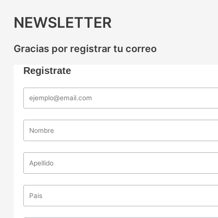
NEWSLETTER
Gracias por registrar tu correo
Registrate