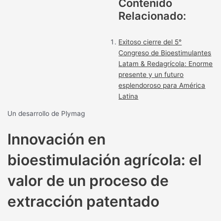
Contenido
Relacionado:
Exitoso cierre del 5°
Congreso de Bioestimulantes
Latam & Redagrícola: Enorme
presente y un futuro
esplendoroso para América
Latina
Un desarrollo de Plymag
Innovación en
bioestimulación agrícola: el
valor de un proceso de
extracción patentado