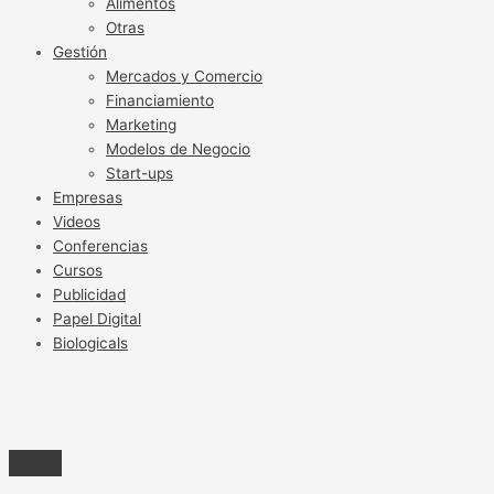
Alimentos
Otras
Gestión
Mercados y Comercio
Financiamiento
Marketing
Modelos de Negocio
Start-ups
Empresas
Videos
Conferencias
Cursos
Publicidad
Papel Digital
Biologicals