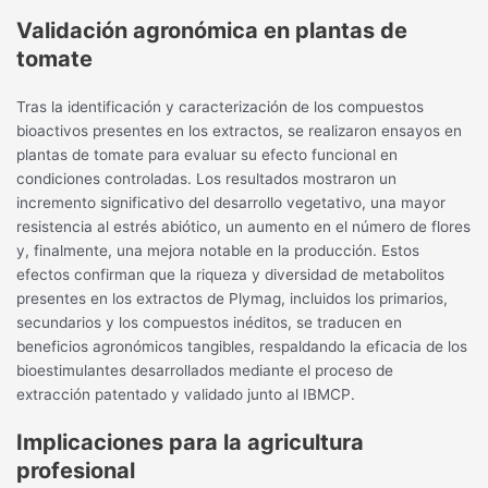
Validación agronómica en plantas de
tomate
Tras la identificación y caracterización de los compuestos
bioactivos presentes en los extractos, se realizaron ensayos en
plantas de tomate para evaluar su efecto funcional en
condiciones controladas. Los resultados mostraron un
incremento significativo del desarrollo vegetativo, una mayor
resistencia al estrés abiótico, un aumento en el número de flores
y, finalmente, una mejora notable en la producción. Estos
efectos confirman que la riqueza y diversidad de metabolitos
presentes en los extractos de Plymag, incluidos los primarios,
secundarios y los compuestos inéditos, se traducen en
beneficios agronómicos tangibles, respaldando la eficacia de los
bioestimulantes desarrollados mediante el proceso de
extracción patentado y validado junto al IBMCP.
Implicaciones para la agricultura
profesional