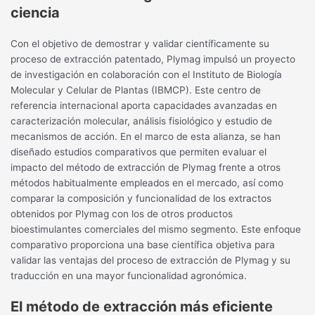
ciencia
Con el objetivo de demostrar y validar científicamente su
proceso de extracción patentado, Plymag impulsó un proyecto
de investigación en colaboración con el Instituto de Biología
Molecular y Celular de Plantas (IBMCP). Este centro de
referencia internacional aporta capacidades avanzadas en
caracterización molecular, análisis fisiológico y estudio de
mecanismos de acción. En el marco de esta alianza, se han
diseñado estudios comparativos que permiten evaluar el
impacto del método de extracción de Plymag frente a otros
métodos habitualmente empleados en el mercado, así como
comparar la composición y funcionalidad de los extractos
obtenidos por Plymag con los de otros productos
bioestimulantes comerciales del mismo segmento. Este enfoque
comparativo proporciona una base científica objetiva para
validar las ventajas del proceso de extracción de Plymag y su
traducción en una mayor funcionalidad agronómica.
El método de extracción más eficiente