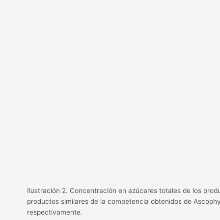
Ilustración 2. Concentración en azúcares totales de los p
productos similares de la competencia obtenidos de Ascoph
respectivamente.