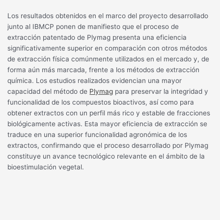
Los resultados obtenidos en el marco del proyecto desarrollado
junto al IBMCP ponen de manifiesto que el proceso de
extracción patentado de Plymag presenta una eficiencia
significativamente superior en comparación con otros métodos
de extracción física comúnmente utilizados en el mercado y, de
forma aún más marcada, frente a los métodos de extracción
química. Los estudios realizados evidencian una mayor
capacidad del método de
Plymag
para preservar la integridad y
funcionalidad de los compuestos bioactivos, así como para
obtener extractos con un perfil más rico y estable de fracciones
biológicamente activas. Esta mayor eficiencia de extracción se
traduce en una superior funcionalidad agronómica de los
extractos, confirmando que el proceso desarrollado por Plymag
constituye un avance tecnológico relevante en el ámbito de la
bioestimulación vegetal.