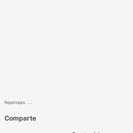
Reportajes
.
...
Comparte