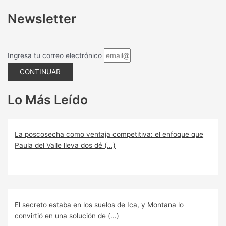
Newsletter
Ingresa tu correo electrónico
CONTINUAR
Lo Más Leído
La poscosecha como ventaja competitiva: el enfoque que
Paula del Valle lleva dos dé (...)
El secreto estaba en los suelos de Ica, y Montana lo
convirtió en una solución de (...)