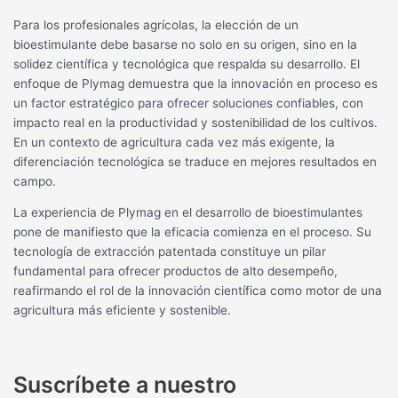
Para los profesionales agrícolas, la elección de un
bioestimulante debe basarse no solo en su origen, sino en la
solidez científica y tecnológica que respalda su desarrollo. El
enfoque de Plymag demuestra que la innovación en proceso es
un factor estratégico para ofrecer soluciones confiables, con
impacto real en la productividad y sostenibilidad de los cultivos.
En un contexto de agricultura cada vez más exigente, la
diferenciación tecnológica se traduce en mejores resultados en
campo.
La experiencia de Plymag en el desarrollo de bioestimulantes
pone de manifiesto que la eficacia comienza en el proceso. Su
tecnología de extracción patentada constituye un pilar
fundamental para ofrecer productos de alto desempeño,
reafirmando el rol de la innovación científica como motor de una
agricultura más eficiente y sostenible.
Suscríbete a nuestro