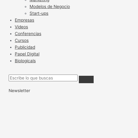
Modelos de Negocio
Start-ups
Empresas
Videos
Conferencias
Cursos
Publicidad
Papel Digital
Biologicals
Newsletter