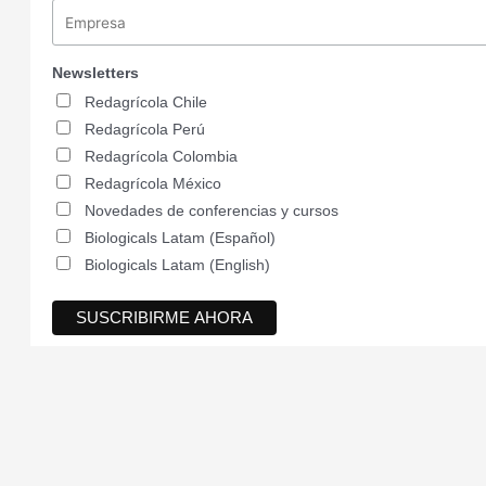
Newsletters
Redagrícola Chile
Redagrícola Perú
Redagrícola Colombia
Redagrícola México
Novedades de conferencias y cursos
Biologicals Latam (Español)
Biologicals Latam (English)