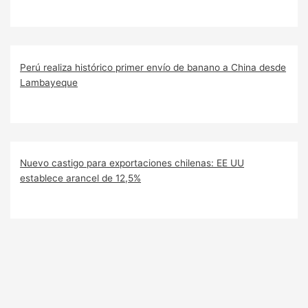
Perú realiza histórico primer envío de banano a China desde
Lambayeque
Nuevo castigo para exportaciones chilenas: EE UU
establece arancel de 12,5%