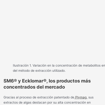
Ilustración 1. Variación en la concentración de metabolitos e
del método de extracción utilizado.
SM6® y Ecklomar®, los productos más
concentrados del mercado
Gracias al proceso de extracción patentado de
Plymag,
sus
extractos de algas destacan por su alta concentración en