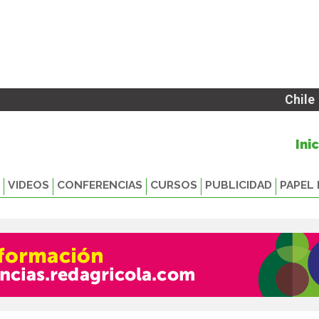
Chile
Ini
VIDEOS
CONFERENCIAS
CURSOS
PUBLICIDAD
PAPEL 