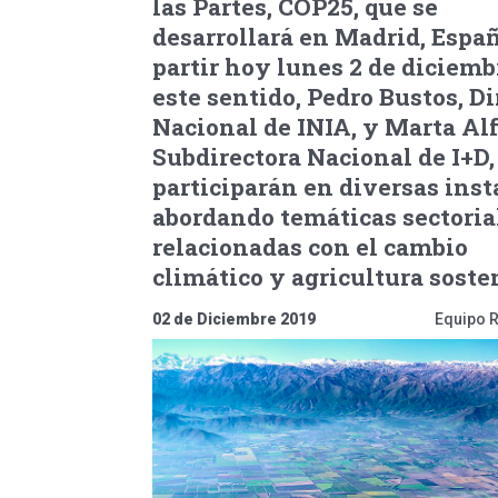
las Partes, COP25, que se
desarrollará en Madrid, Españ
partir hoy lunes 2 de diciemb
este sentido, Pedro Bustos, Di
Nacional de INIA, y Marta Alf
Subdirectora Nacional de I+D,
participarán en diversas inst
abordando temáticas sectoria
relacionadas con el cambio
climático y agricultura soste
02 de Diciembre 2019
Equipo 