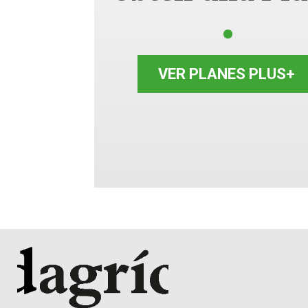
VER PLANES PLUS+