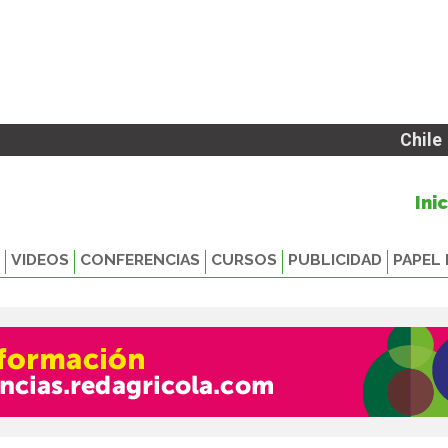
Chile
Ini
VIDEOS
CONFERENCIAS
CURSOS
PUBLICIDAD
PAPEL 