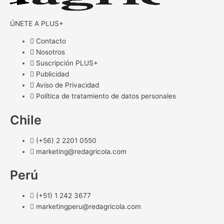
ÚNETE A PLUS+
Contacto
Nosotros
Suscripción PLUS+
Publicidad
Aviso de Privacidad
Política de tratamiento de datos personales
Chile
(+56) 2 2201 0550
marketing@redagricola.com
Perú
(+51) 1 242 3677
marketingperu@redagricola.com