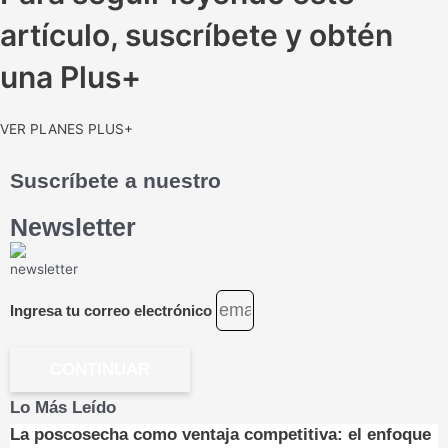
artículo, suscríbete y obtén
una Plus+
VER PLANES PLUS+
Suscríbete a nuestro
Newsletter
Ingresa tu correo electrónico
CONTINUAR
Lo Más Leído
La poscosecha como ventaja competitiva: el enfoque