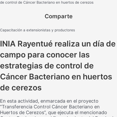
de control de Cáncer Bacteriano en huertos de cerezos
Comparte
Capacitación a extensionistas y productores
INIA Rayentué realiza un día de
campo para conocer las
estrategias de control de
Cáncer Bacteriano en huertos
de cerezos
En esta actividad, enmarcada en el proyecto
“Transferencia Control Cáncer Bacteriano en
Huertos de Cerezos”, que ejecuta el mencionado