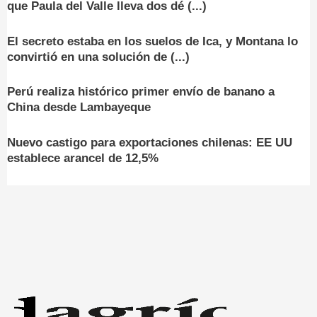
que Paula del Valle lleva dos dé (...)
El secreto estaba en los suelos de Ica, y Montana lo
convirtió en una solución de (...)
Perú realiza histórico primer envío de banano a
China desde Lambayeque
Nuevo castigo para exportaciones chilenas: EE UU
establece arancel de 12,5%