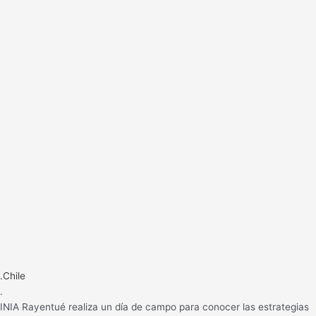
.Chile
.
INIA Rayentué realiza un día de campo para conocer las estrategias