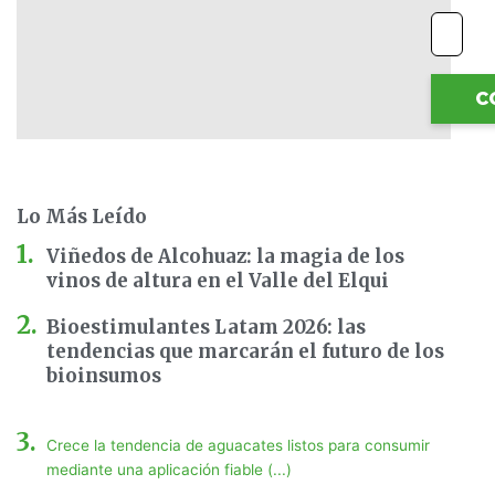
C
Lo Más Leído
Viñedos de Alcohuaz: la magia de los
vinos de altura en el Valle del Elqui
Bioestimulantes Latam 2026: las
tendencias que marcarán el futuro de los
bioinsumos
Crece la tendencia de aguacates listos para consumir
mediante una aplicación fiable (...)