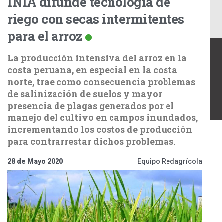
INIA difunde tecnología de
riego con secas intermitentes
para el arroz
La producción intensiva del arroz en la
costa peruana, en especial en la costa
norte, trae como consecuencia problemas
de salinización de suelos y mayor
presencia de plagas generados por el
manejo del cultivo en campos inundados,
incrementando los costos de producción
para contrarrestar dichos problemas.
28 de Mayo 2020
Equipo Redagrícola