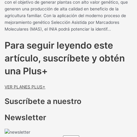
con el objetivo de generar plantas con alto valor genético, que
generen una producción de alta calidad en beneficio de la
agricultura familiar. Con la aplicación del moderno proceso de
mejoramiento genético Selección Asistida por Marcadores
Moleculares (MAS), el INIA podrá potenciar la identif...
Para seguir leyendo este
artículo, suscríbete y obtén
una Plus+
VER PLANES PLUS+
Suscríbete a nuestro
Newsletter