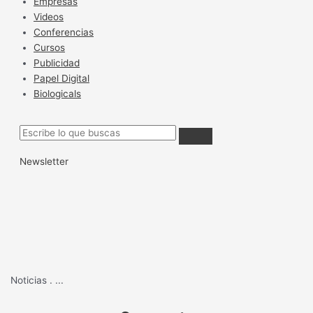
Empresas
Videos
Conferencias
Cursos
Publicidad
Papel Digital
Biologicals
Newsletter
Noticias
.
...