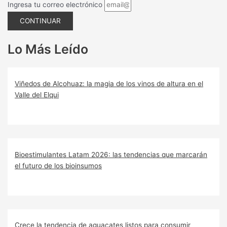
Ingresa tu correo electrónico
CONTINUAR
Lo Más Leído
Viñedos de Alcohuaz: la magia de los vinos de altura en el
Valle del Elqui
Bioestimulantes Latam 2026: las tendencias que marcarán
el futuro de los bioinsumos
Crece la tendencia de aguacates listos para consumir