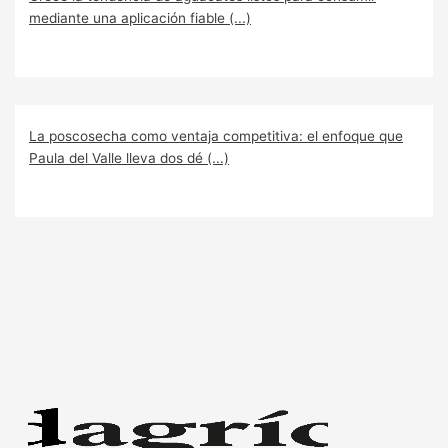
mediante una aplicación fiable (...)
La poscosecha como ventaja competitiva: el enfoque que
Paula del Valle lleva dos dé (...)