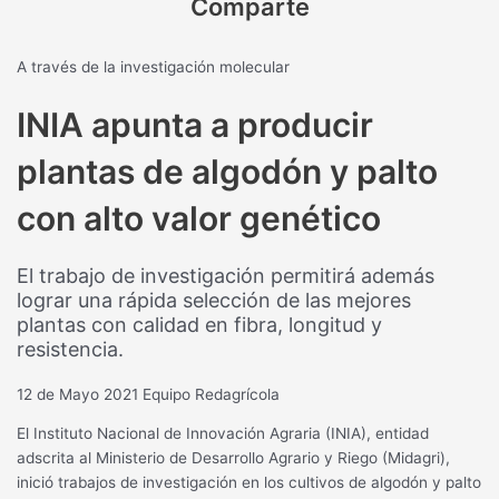
Comparte
A través de la investigación molecular
INIA apunta a producir
plantas de algodón y palto
con alto valor genético
El trabajo de investigación permitirá además
lograr una rápida selección de las mejores
plantas con calidad en fibra, longitud y
resistencia.
12 de Mayo 2021
Equipo Redagrícola
El Instituto Nacional de Innovación Agraria (INIA), entidad
adscrita al Ministerio de Desarrollo Agrario y Riego (Midagri),
inició trabajos de investigación en los cultivos de algodón y palto