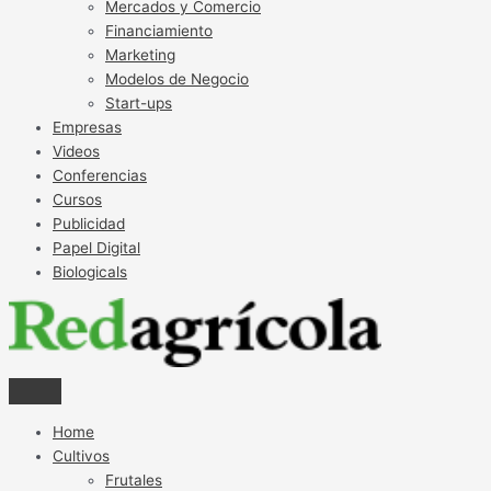
Mercados y Comercio
Financiamiento
Marketing
Modelos de Negocio
Start-ups
Empresas
Videos
Conferencias
Cursos
Publicidad
Papel Digital
Biologicals
Home
Cultivos
Frutales