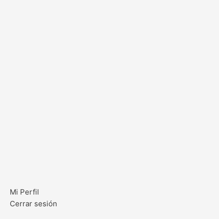
Mi Perfil
Cerrar sesión