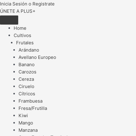
Inicia Sesión o Registrate
ÚNETE A PLUS+
Home
Cultivos
Frutales
Arándano
Avellano Europeo
Banano
Carozos
Cereza
Ciruelo
Cítricos
Frambuesa
Fresa/Frutilla
Kiwi
Mango
Manzana