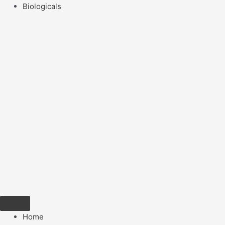
Biologicals
Home