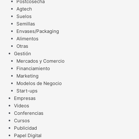
Postcosecha
Agtech
Suelos
Semillas
Envases/Packaging
Alimentos
Otras
Gestión
Mercados y Comercio
Financiamiento
Marketing
Modelos de Negocio
Start-ups
Empresas
Videos
Conferencias
Cursos
Publicidad
Papel Digital