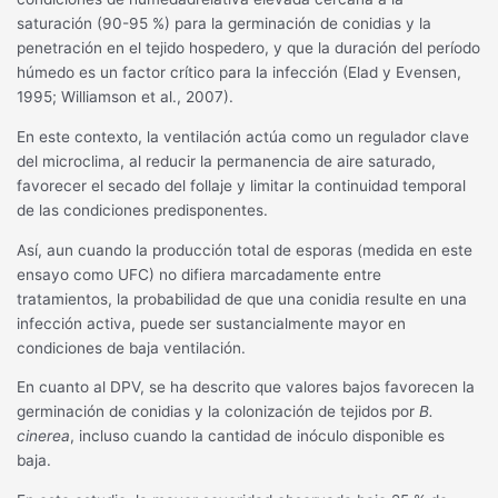
saturación (90-95 %) para la germinación de conidias y la
penetración en el tejido hospedero, y que la duración del período
húmedo es un factor crítico para la infección (Elad y Evensen,
1995; Williamson et al., 2007).
En este contexto, la ventilación actúa como un regulador clave
del microclima, al reducir la permanencia de aire saturado,
favorecer el secado del follaje y limitar la continuidad temporal
de las condiciones predisponentes.
Así, aun cuando la producción total de esporas (medida en este
ensayo como UFC) no difiera marcadamente entre
tratamientos, la probabilidad de que una conidia resulte en una
infección activa, puede ser sustancialmente mayor en
condiciones de baja ventilación.
En cuanto al DPV, se ha descrito que valores bajos favorecen la
germinación de conidias y la colonización de tejidos por
B.
cinerea
, incluso cuando la cantidad de inóculo disponible es
baja.