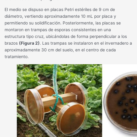
El medio se dispuso en placas Petri estériles de 9 cm de
diámetro, vertiendo aproximadamente 10 mL por placa y
permitiendo su solidificación. Posteriormente, las placas se
montaron en trampas de esporas consistentes en una
estructura tipo cruz, ubicándolas de forma perpendicular a los
brazos
(Figura 2)
. Las trampas se instalaron en el invernadero a
aproximadamente 30 cm del suelo, en el centro de cada
tratamiento.