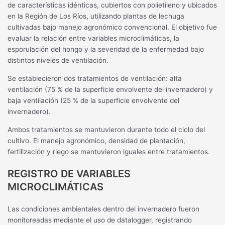
de características idénticas, cubiertos con polietileno y ubicados
en la Región de Los Ríos, utilizando plantas de lechuga
cultivadas bajo manejo agronómico convencional. El objetivo fue
evaluar la relación entre variables microclimáticas, la
esporulación del hongo y la severidad de la enfermedad bajo
distintos niveles de ventilación.
Se establecieron dos tratamientos de ventilación: alta
ventilación (75 % de la superficie envolvente del invernadero) y
baja ventilación (25 % de la superficie envolvente del
invernadero).
Ambos tratamientos se mantuvieron durante todo el ciclo del
cultivo. El manejo agronómico, densidad de plantación,
fertilización y riego se mantuvieron iguales entre tratamientos.
REGISTRO DE VARIABLES
MICROCLIMÁTICAS
Las condiciones ambientales dentro del invernadero fueron
monitoreadas mediante el uso de datalogger, registrando