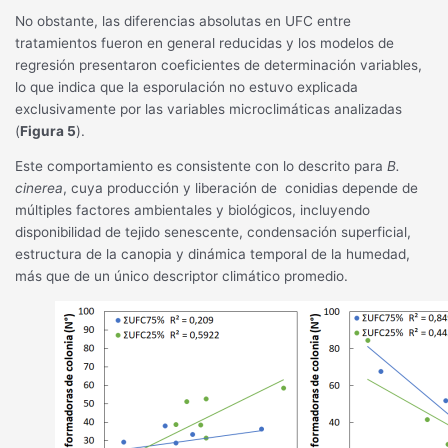
No obstante, las diferencias absolutas en UFC entre
tratamientos fueron en general reducidas y los modelos de
regresión presentaron coeficientes de determinación variables,
lo que indica que la esporulación no estuvo explicada
exclusivamente por las variables microclimáticas analizadas
(
Figura 5
).
Este comportamiento es consistente con lo descrito para
B.
cinerea
, cuya producción y liberación de conidias depende de
múltiples factores ambientales y biológicos, incluyendo
disponibilidad de tejido senescente, condensación superficial,
estructura de la canopia y dinámica temporal de la humedad,
más que de un único descriptor climático promedio.