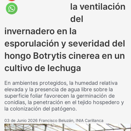
la ventilación
del
invernadero en la
esporulación y severidad del
hongo Botrytis cinerea en un
cultivo de lechuga
En ambientes protegidos, la humedad relativa
elevada y la presencia de agua libre sobre la
superficie foliar favorecen la germinación de
conidias, la penetración en el tejido hospedero y
la colonización del patógeno.
03 de Junio 2026
Francisco Beluzán, INIA Carillanca