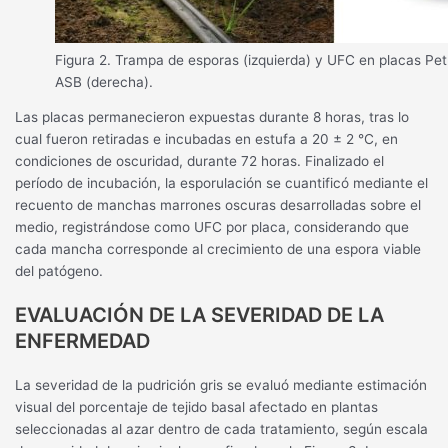
Figura 2. Trampa de esporas (izquierda) y UFC en placas Pet
ASB (derecha).
Las placas permanecieron expuestas durante 8 horas, tras lo
cual fueron retiradas e incubadas en estufa a 20 ± 2 °C, en
condiciones de oscuridad, durante 72 horas. Finalizado el
período de incubación, la esporulación se cuantificó mediante el
recuento de manchas marrones oscuras desarrolladas sobre el
medio, registrándose como UFC por placa, considerando que
cada mancha corresponde al crecimiento de una espora viable
del patógeno.
EVALUACIÓN DE LA SEVERIDAD DE LA
ENFERMEDAD
La severidad de la pudrición gris se evaluó mediante estimación
visual del porcentaje de tejido basal afectado en plantas
seleccionadas al azar dentro de cada tratamiento, según escala