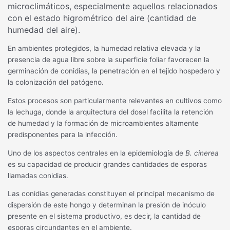
microclimáticos, especialmente aquellos relacionados
con el estado higrométrico del aire (cantidad de
humedad del aire).
En ambientes protegidos, la humedad relativa elevada y la
presencia de agua libre sobre la superficie foliar favorecen la
germinación de conidias, la penetración en el tejido hospedero y
la colonización del patógeno.
Estos procesos son particularmente relevantes en cultivos como
la lechuga, donde la arquitectura del dosel facilita la retención
de humedad y la formación de microambientes altamente
predisponentes para la infección.
Uno de los aspectos centrales en la epidemiología de
B. cinerea
es su capacidad de producir grandes cantidades de esporas
llamadas conidias.
Las conidias generadas constituyen el principal mecanismo de
dispersión de este hongo y determinan la presión de inóculo
presente en el sistema productivo, es decir, la cantidad de
esporas circundantes en el ambiente.