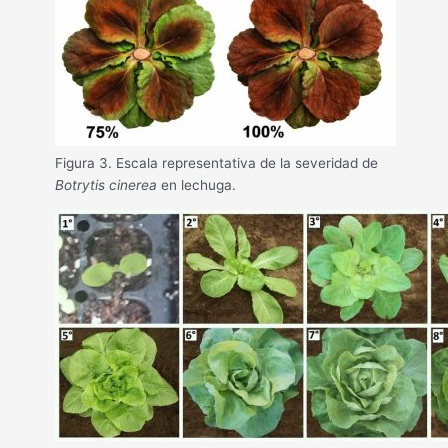
Figura 3. Escala representativa de la severidad de
Botrytis cinerea
en lechuga.