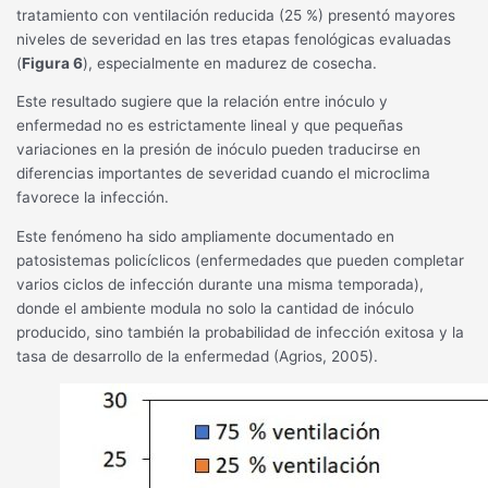
tratamiento con ventilación reducida (25 %) presentó mayores
niveles de severidad en las tres etapas fenológicas evaluadas
(
Figura 6
), especialmente en madurez de cosecha.
Este resultado sugiere que la relación entre inóculo y
enfermedad no es estrictamente lineal y que pequeñas
variaciones en la presión de inóculo pueden traducirse en
diferencias importantes de severidad cuando el microclima
favorece la infección.
Este fenómeno ha sido ampliamente documentado en
patosistemas policíclicos (enfermedades que pueden completar
varios ciclos de infección durante una misma temporada),
donde el ambiente modula no solo la cantidad de inóculo
producido, sino también la probabilidad de infección exitosa y la
tasa de desarrollo de la enfermedad (Agrios, 2005).