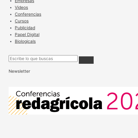
Empresas
Videos
Conferencias
Cursos
Publicidad
Papel Digital
Biologicals
Newsletter