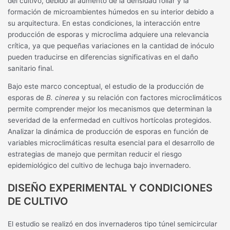
del cultivo, debido al aumento de la densidad foliar y la
formación de microambientes húmedos en su interior debido a
su arquitectura. En estas condiciones, la interacción entre
producción de esporas y microclima adquiere una relevancia
crítica, ya que pequeñas variaciones en la cantidad de inóculo
pueden traducirse en diferencias significativas en el daño
sanitario final.
Bajo este marco conceptual, el estudio de la producción de
esporas de
B. cinerea
y su relación con factores microclimáticos
permite comprender mejor los mecanismos que determinan la
severidad de la enfermedad en cultivos hortícolas protegidos.
Analizar la dinámica de producción de esporas en función de
variables microclimáticas resulta esencial para el desarrollo de
estrategias de manejo que permitan reducir el riesgo
epidemiológico del cultivo de lechuga bajo invernadero.
DISEÑO EXPERIMENTAL Y CONDICIONES
DE CULTIVO
El estudio se realizó en dos invernaderos tipo túnel semicircular