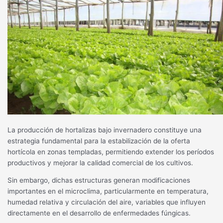
La producción de hortalizas bajo invernadero constituye una
estrategia fundamental para la estabilización de la oferta
hortícola en zonas templadas, permitiendo extender los períodos
productivos y mejorar la calidad comercial de los cultivos.
Sin embargo, dichas estructuras generan modificaciones
importantes en el microclima, particularmente en temperatura,
humedad relativa y circulación del aire, variables que influyen
directamente en el desarrollo de enfermedades fúngicas.