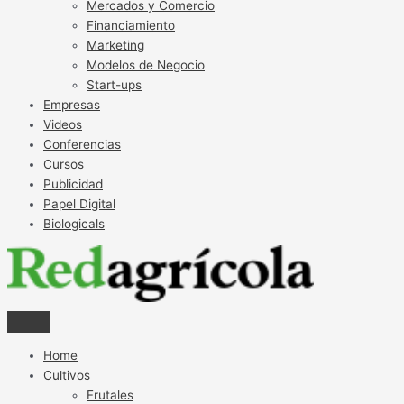
Mercados y Comercio
Financiamiento
Marketing
Modelos de Negocio
Start-ups
Empresas
Videos
Conferencias
Cursos
Publicidad
Papel Digital
Biologicals
Home
Cultivos
Frutales