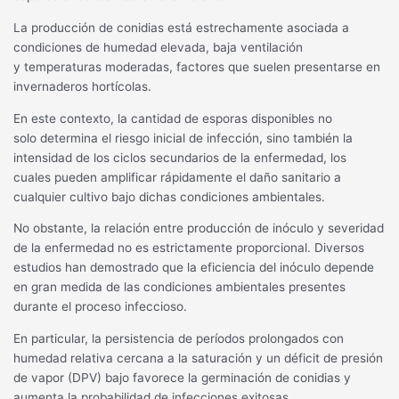
La producción de conidias está estrechamente asociada a
condiciones de humedad elevada, baja ventilación
y temperaturas moderadas, factores que suelen presentarse en
invernaderos hortícolas.
En este contexto, la cantidad de esporas disponibles no
solo determina el riesgo inicial de infección, sino también la
intensidad de los ciclos secundarios de la enfermedad, los
cuales pueden amplificar rápidamente el daño sanitario a
cualquier cultivo bajo dichas condiciones ambientales.
No obstante, la relación entre producción de inóculo y severidad
de la enfermedad no es estrictamente proporcional. Diversos
estudios han demostrado que la eficiencia del inóculo depende
en gran medida de las condiciones ambientales presentes
durante el proceso infeccioso.
En particular, la persistencia de períodos prolongados con
humedad relativa cercana a la saturación y un déficit de presión
de vapor (DPV) bajo favorece la germinación de conidias y
aumenta la probabilidad de infecciones exitosas.