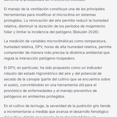
El manejo de la ventilación constituye una de las principales
herramientas para modificar el microclima en sistemas
protegidos. La renovación del aire permite reducir la humedad
relativa, disminuir la duración de los períodos de mojamiento
foliar y limitar la incidencia del patógeno (Beluzán 2026).
La medición de variables microclimáticas como temperatura,
humedad relativa, DPV, horas de alta humedad relativa, permite
comprender de manera más precisa la dinámica ambiental que
regula la interacción patógeno-hospedero.
El DPV, en particular, ha sido propuesto como un indicador
robusto del estado higrométrico del aire y del potencial de
secado de la canopia (parte del cultivo que se encuentra sobre
el suelo), convirtiéndolo en una herramienta útil para el
pronóstico de enfermedades y el manejo preventivo de
patógenos en ambientes protegidos.
En el cultivo de lechuga, la severidad de la pudrición gris tiende
a incrementarse a medida que avanza el desarrollo fenológico