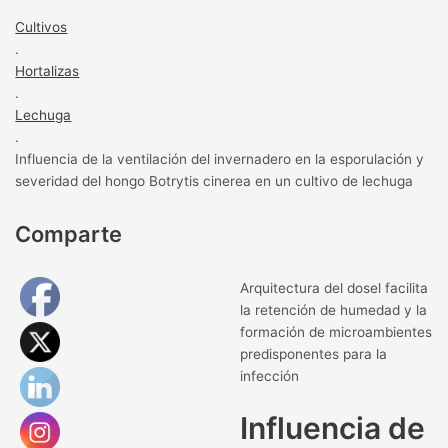
Cultivos
.
Hortalizas
.
Lechuga
.
Influencia de la ventilación del invernadero en la esporulación y
severidad del hongo Botrytis cinerea en un cultivo de lechuga
Comparte
Arquitectura del dosel facilita
la retención de humedad y la
formación de microambientes
predisponentes para la
infección
Influencia de