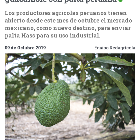
Los productores agrícolas peruanos tienen
abierto desde este mes de octubre el mercado
mexicano, como nuevo destino, para enviar
palta Hass para su uso industrial.
09 de Octubre 2019
Equipo Redagrícola