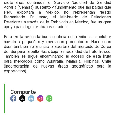
siete años continuos, el Servicio Nacional de Sanidad
Agraria (Senasa) sustentó y fundamentó que las paltas que
Perú exportará a México, no representan riesgo
fitosanitario. En tanto, el Ministerio de Relaciones
Exteriores a través de la Embajada en México, fue un gran
apoyo para lograr estos resultados.
Esta es la segunda buena noticia que reciben en octubre
nuestros pequeños y medianos productores. Hace unos
días, también se anunció la apertura del mercado de Corea
del Sur para la palta Hass bajo la modalidad de fruto fresco.
También se sigue encaminando el acceso de esta fruta
para mercados como Australia, Malasia, Filipinas, Chile
(incorporación de nuevas áreas geográficas para la
exportación).
Comparte