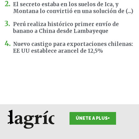
El secreto estaba en los suelos de Ica, y
Montana lo convirtió en una solución de (...)
Perú realiza histórico primer envío de
banano a China desde Lambayeque
Nuevo castigo para exportaciones chilenas:
EE UU establece arancel de 12,5%
ÚNETE A PLUS+