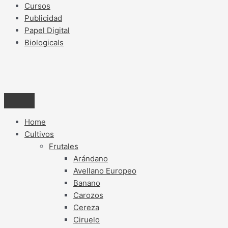
Cursos
Publicidad
Papel Digital
Biologicals
Home
Cultivos
Frutales
Arándano
Avellano Europeo
Banano
Carozos
Cereza
Ciruelo