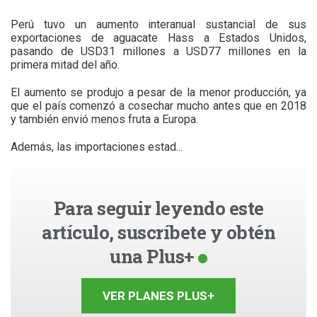
Perú tuvo un aumento interanual sustancial de sus
exportaciones de aguacate Hass a Estados Unidos,
pasando de USD31 millones a USD77 millones en la
primera mitad del año.
El aumento se produjo a pesar de la menor producción, ya
que el país comenzó a cosechar mucho antes que en 2018
y también envió menos fruta a Europa.
Además, las importaciones estad...
Para seguir leyendo este
artículo, suscríbete y obtén
una Plus+
VER PLANES PLUS+