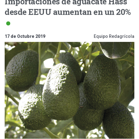
Importaciones de aguacate Hass
desde EEUU aumentan en un 20%
17 de Octubre 2019
Equipo Redagrícola