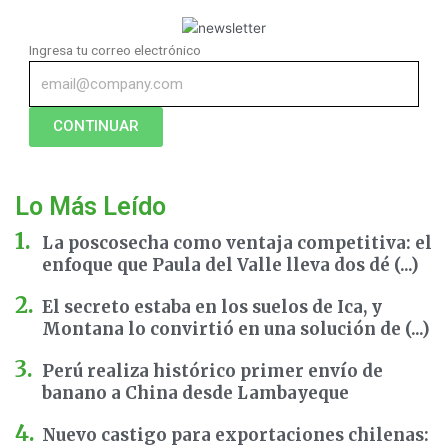
Ingresa tu correo electrónico
CONTINUAR
Lo Más Leído
La poscosecha como ventaja competitiva: el
enfoque que Paula del Valle lleva dos dé (...)
El secreto estaba en los suelos de Ica, y
Montana lo convirtió en una solución de (...)
Perú realiza histórico primer envío de
banano a China desde Lambayeque
Nuevo castigo para exportaciones chilenas: