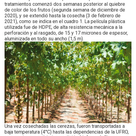
tratamientos comenzó dos semanas posterior al quiebre
de color de los frutos (segunda semana de diciembre de
2020), y se extendió hasta la cosecha (3 de febrero de
2021), como se indica en el cuadro 1. La película plástica
utilizada fue de HDPE, de alta resistencia mecánica a la
perforación y al rasgado, de 15 y 17 micrones de espesor,
aluminizada en todo su ancho (1,5 m).
Una vez cosechadas las cerezas, fueron transportadas a
baja temperatura (4°C) hasta las dependencias de la UFRO,