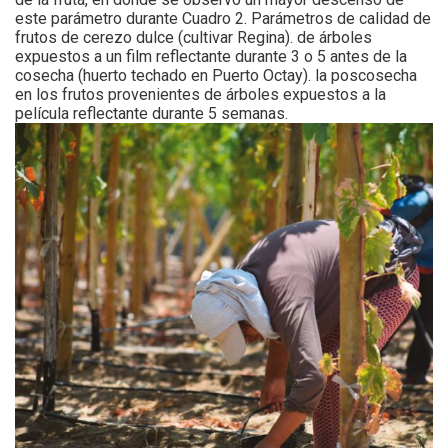
este parámetro durante Cuadro 2. Parámetros de calidad de
frutos de cerezo dulce (cultivar Regina). de árboles
expuestos a un film reflectante durante 3 o 5 antes de la
cosecha (huerto techado en Puerto Octay). la poscosecha
en los frutos provenientes de árboles expuestos a la
película reflectante durante 5 semanas.