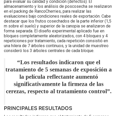
para evaluar su calidad y condición (defectos). El
almacenamiento y los análisis de poscosecha se realizaron
en el packing de RancoCherries, para realizar las
evaluaciones bajo condiciones reales de exportación. Cabe
destacar que los frutos cosechados de la parte inferior (1,5
m sobre el suelo) y superior de la canopia se analizaron de
forma separada. El diseño experimental aplicado fue en
bloques completamente aleatorizados, con 4 bloques y 4
repeticiones por tratamiento, cada repetición consistió en
una hilera de 7 árboles continuos, y la unidad de muestreo
consideró los 3 árboles centrales de cada bloque.
“Los resultados indicaron que el
tratamiento de 5 semanas de exposición a
la película reflectante aumentó
significativamente la firmeza de las
cerezas, respecto al tratamiento control”.
PRINCIPALES RESULTADOS