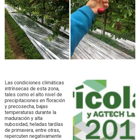
Las condiciones climáticas
intrínsecas de esta zona,
tales como el alto nivel de
precipitaciones en floración
y precosecha, bajas
temperaturas durante la
maduración y alta
nubosidad, heladas tardías
de primavera, entre otras,
repercuten negativamente