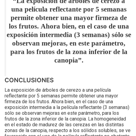
“La exposición de árboles de cerezo a
una película reflectante por 5 semanas
permite obtener una mayor firmeza de
los frutos. Ahora bien, en el caso de una
exposición intermedia (3 semanas) sólo se
observan mejoras, en este parámetro,
para los frutos de la zona inferior de la
canopia”.
CONCLUSIONES
La exposición de árboles de cerezo a una película
reflectante por 5 semanas permite obtener una mayor
firmeza de los frutos. Ahora bien, en el caso de una
exposición intermedia a la película reflectante (3 semanas)
sólo se observan mejoras en este parámetro, para los
frutos de la zona inferior de la canopia. La homogeneidad
en el estado de madurez de las cerezas en las distintas
zonas de la canopia, respecto a los sólidos solubles, se ve