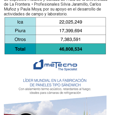
de La Frontera. • Profesionales Silvia Jaramillo, Carlos
Muñoz y Paula Moya; por su apoyo en el desarrollo de
actividades de campo y laboratorio.