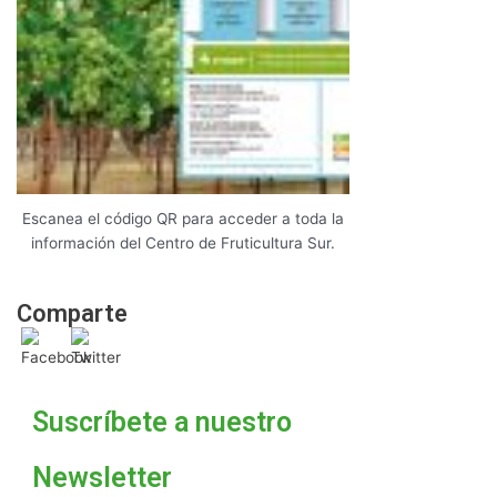
Escanea el código QR para acceder a toda la
información del Centro de Fruticultura Sur.
Comparte
Suscríbete a nuestro
Newsletter