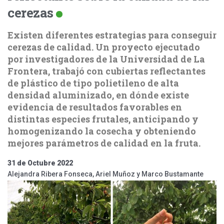
cerezas
Existen diferentes estrategias para conseguir
cerezas de calidad. Un proyecto ejecutado
por investigadores de la Universidad de La
Frontera, trabajó con cubiertas reflectantes
de plástico de tipo polietileno de alta
densidad aluminizado, en dónde existe
evidencia de resultados favorables en
distintas especies frutales, anticipando y
homogenizando la cosecha y obteniendo
mejores parámetros de calidad en la fruta.
31 de Octubre 2022
Alejandra Ribera Fonseca, Ariel Muñoz y Marco Bustamante