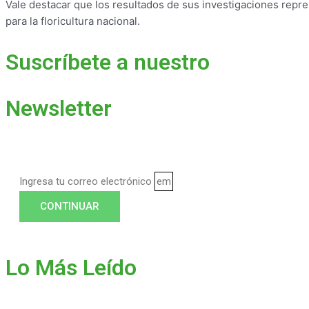
Vale destacar que los resultados de sus investigaciones repr
para la floricultura nacional.
Suscríbete a nuestro
Newsletter
Ingresa tu correo electrónico
CONTINUAR
Lo Más Leído