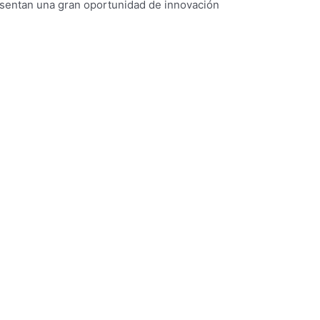
esentan una gran oportunidad de innovación