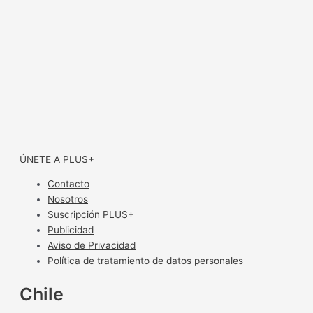
ÚNETE A PLUS+
Contacto
Nosotros
Suscripción PLUS+
Publicidad
Aviso de Privacidad
Política de tratamiento de datos personales
Chile