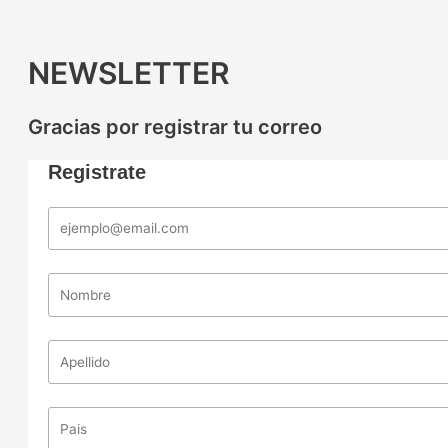
NEWSLETTER
Gracias por registrar tu correo
Registrate