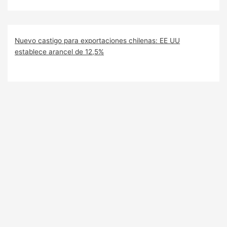
Nuevo castigo para exportaciones chilenas: EE UU
establece arancel de 12,5%