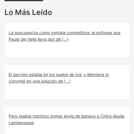
Lo Más Leído
La poscosecha como ventaja competitiva: el enfoque que
Paula del Valle lleva dos dé (...)
El secreto estaba en los suelos de Ica, y Montana lo
convirtió en una solución de (...)
Perú realiza histórico primer envío de banano a China desde
Lambayeque