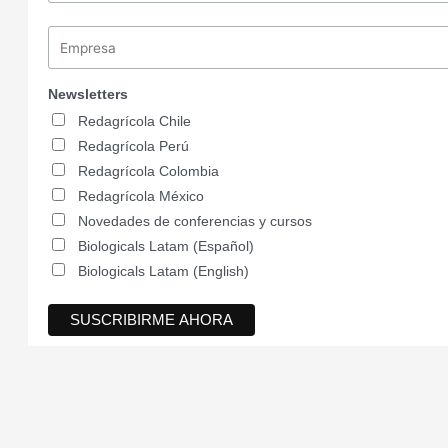
Newsletters
Redagrícola Chile
Redagrícola Perú
Redagrícola Colombia
Redagrícola México
Novedades de conferencias y cursos
Biologicals Latam (Español)
Biologicals Latam (English)