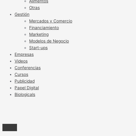
Alimentos
Otras
Gestión
Mercados y Comercio
Financiamiento
Marketing
Modelos de Negocio
Start-ups
Empresas
Videos
Conferencias
Cursos
Publicidad
Papel Digital
Biologicals