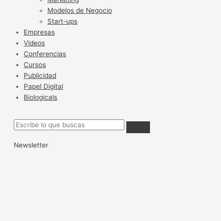
Modelos de Negocio
Start-ups
Empresas
Videos
Conferencias
Cursos
Publicidad
Papel Digital
Biologicals
Newsletter