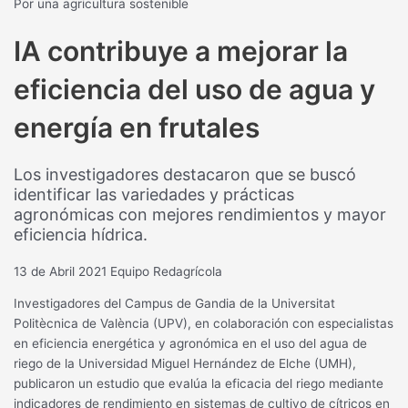
Por una agricultura sostenible
IA contribuye a mejorar la
eficiencia del uso de agua y
energía en frutales
Los investigadores destacaron que se buscó
identificar las variedades y prácticas
agronómicas con mejores rendimientos y mayor
eficiencia hídrica.
13 de Abril 2021
Equipo Redagrícola
Investigadores del Campus de Gandia de la Universitat
Politècnica de València (UPV), en colaboración con especialistas
en eficiencia energética y agronómica en el uso del agua de
riego de la Universidad Miguel Hernández de Elche (UMH),
publicaron un estudio que evalúa la eficacia del riego mediante
indicadores de rendimiento en sistemas de cultivo de cítricos en