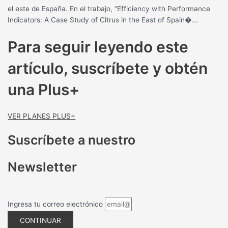
el este de España. En el trabajo, “Efficiency with Performance
Indicators: A Case Study of Citrus in the East of Spain�...
Para seguir leyendo este
artículo, suscríbete y obtén
una Plus+
VER PLANES PLUS+
Suscríbete a nuestro
Newsletter
Ingresa tu correo electrónico
CONTINUAR