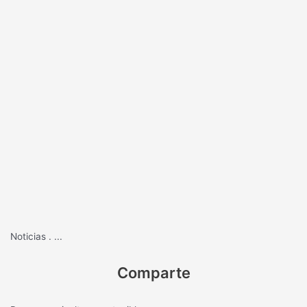
Noticias
.
...
Comparte