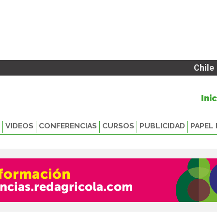
Chile
Ini
VIDEOS
CONFERENCIAS
CURSOS
PUBLICIDAD
PAPEL 