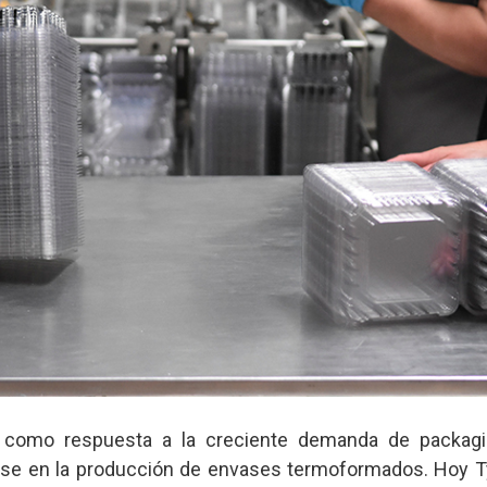
 como respuesta a la creciente demanda de packagi
ndose en la producción de envases termoformados. Hoy 