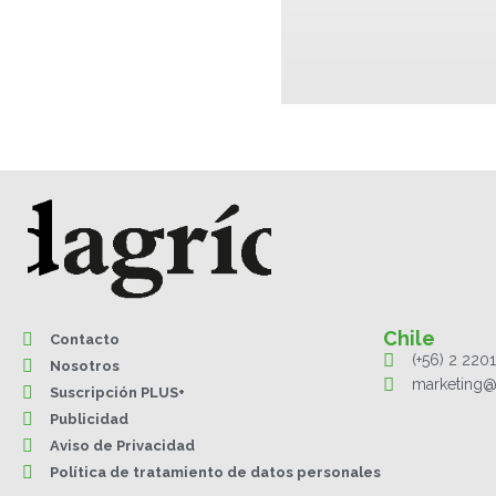
Chile
Contacto
(+56) 2 220
Nosotros
marketing@
Suscripción PLUS+
Publicidad
Aviso de Privacidad
Política de tratamiento de datos personales