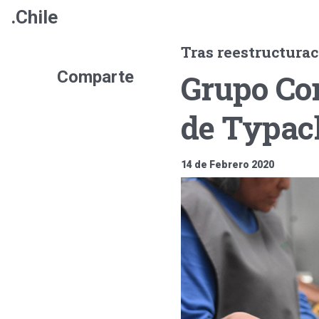
.Chile
Tras reestructurac
Comparte
Grupo Co
de Typac
14 de Febrero 2020