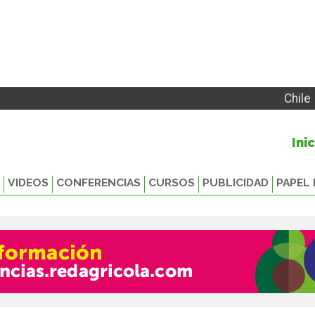
Chile
Ini
VIDEOS
CONFERENCIAS
CURSOS
PUBLICIDAD
PAPEL 