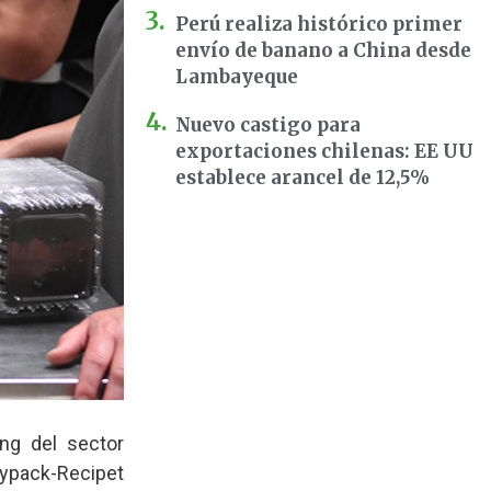
Perú realiza histórico primer
envío de banano a China desde
Lambayeque
Nuevo castigo para
exportaciones chilenas: EE UU
establece arancel de 12,5%
ng del sector
Typack-Recipet