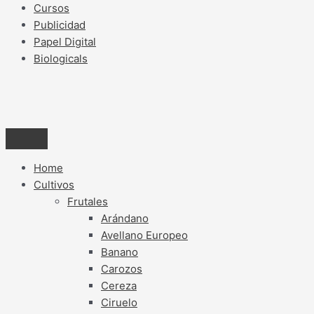
Cursos
Publicidad
Papel Digital
Biologicals
Home
Cultivos
Frutales
Arándano
Avellano Europeo
Banano
Carozos
Cereza
Ciruelo