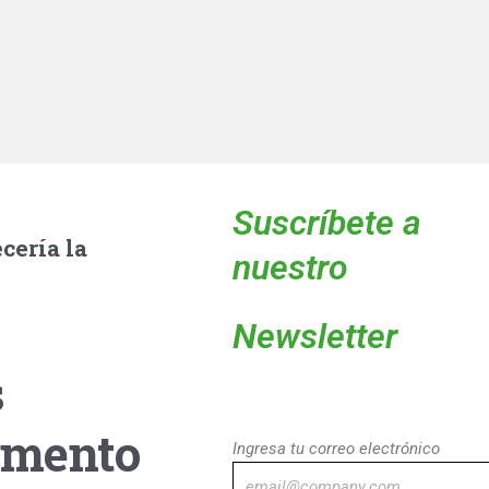
Suscríbete a
cería la
nuestro
Newsletter
s
umento
Ingresa tu correo electrónico