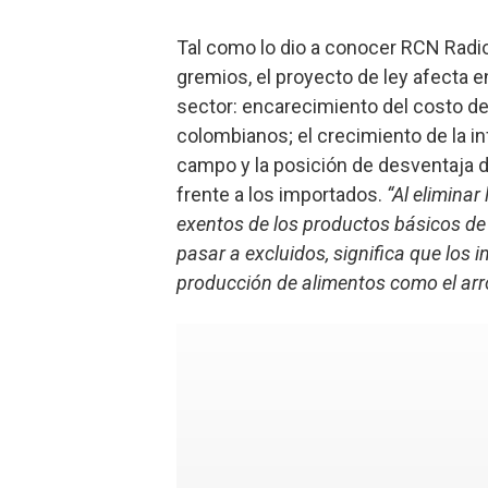
Tal como lo dio a conocer RCN Radi
gremios, el proyecto de ley afecta e
sector: encarecimiento del costo de
colombianos; el crecimiento de la in
campo y la posición de desventaja d
frente a los importados.
“Al eliminar
exentos de los productos básicos de 
pasar a excluidos, significa que los 
producción de alimentos como el arroz