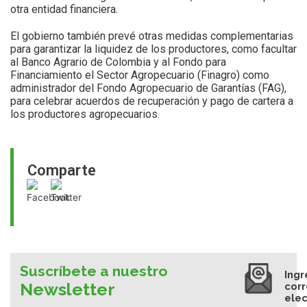
otra entidad financiera.
El gobierno también prevé otras medidas complementarias
para garantizar la liquidez de los productores, como facultar
al Banco Agrario de Colombia y al Fondo para
Financiamiento el Sector Agropecuario (Finagro) como
administrador del Fondo Agropecuario de Garantías (FAG),
para celebrar acuerdos de recuperación y pago de cartera a
los productores agropecuarios.
Comparte
Suscríbete a nuestro
Ingr
Newsletter
cor
elec