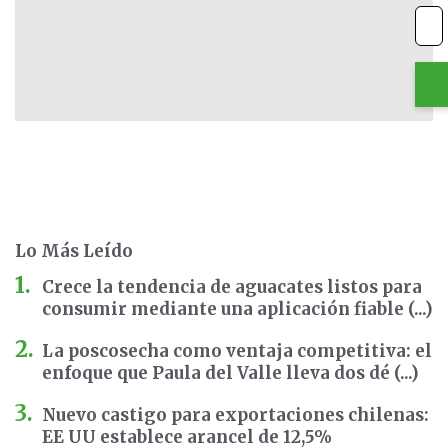
Lo Más Leído
Crece la tendencia de aguacates listos para
consumir mediante una aplicación fiable (...)
La poscosecha como ventaja competitiva: el
enfoque que Paula del Valle lleva dos dé (...)
Nuevo castigo para exportaciones chilenas:
EE UU establece arancel de 12,5%