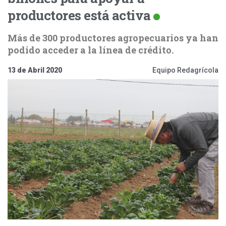
productores está activa
Más de 300 productores agropecuarios ya han
podido acceder a la línea de crédito.
13 de Abril 2020
Equipo Redagrícola