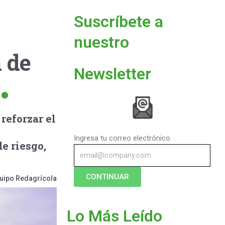
Suscríbete a
nuestro
 de
Newsletter
reforzar el
Ingresa tu correo electrónico
e riesgo,
CONTINUAR
uipo Redagrícola
Lo Más Leído