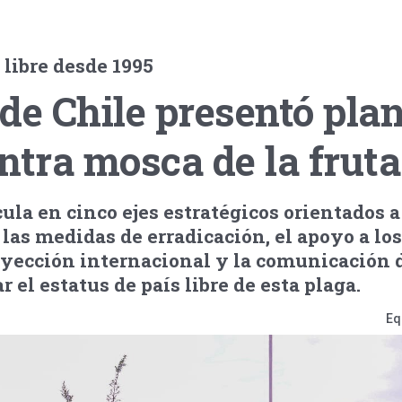
libre desde 1995
de Chile presentó plan
ntra mosca de la fruta
ula en cinco ejes estratégicos orientados a 
 las medidas de erradicación, el apoyo a los
oyección internacional y la comunicación d
r el estatus de país libre de esta plaga.
Eq