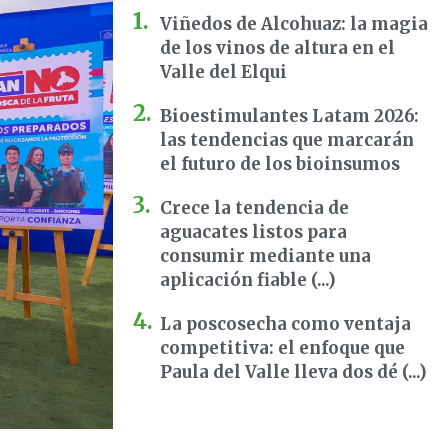
Viñedos de Alcohuaz: la magia
de los vinos de altura en el
Valle del Elqui
Bioestimulantes Latam 2026:
las tendencias que marcarán
el futuro de los bioinsumos
Crece la tendencia de
aguacates listos para
consumir mediante una
aplicación fiable (...)
La poscosecha como ventaja
competitiva: el enfoque que
Paula del Valle lleva dos dé (...)