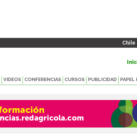
Chile
Ini
VIDEOS
CONFERENCIAS
CURSOS
PUBLICIDAD
PAPEL 