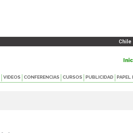
Chile
Ini
VIDEOS
CONFERENCIAS
CURSOS
PUBLICIDAD
PAPEL 