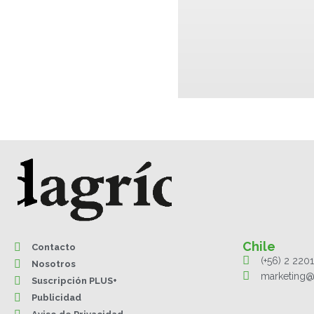
Chile
Contacto
(+56) 2 220
Nosotros
marketing@
Suscripción PLUS+
Publicidad