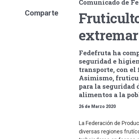
Comunicado de Fe
Comparte
Fruticult
extremar
Fedefruta ha comp
seguridad e higien
transporte, con el 
Asimismo, fruticu
para la seguridad 
alimentos a la pob
26 de Marzo 2020
La Federación de Product
diversas regiones frutíc