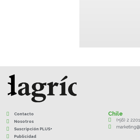
Chile
Contacto
(+56) 2 220
Nosotros
marketing@
Suscripción PLUS+
Publicidad