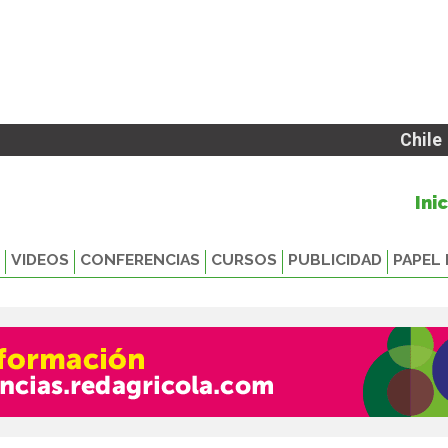
Chile
Ini
VIDEOS
CONFERENCIAS
CURSOS
PUBLICIDAD
PAPEL 