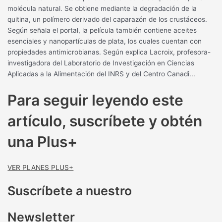
molécula natural. Se obtiene mediante la degradación de la
quitina, un polímero derivado del caparazón de los crustáceos.
Según señala el portal, la película también contiene aceites
esenciales y nanopartículas de plata, los cuales cuentan con
propiedades antimicrobianas. Según explica Lacroix, profesora-
investigadora del Laboratorio de Investigación en Ciencias
Aplicadas a la Alimentación del INRS y del Centro Canadi...
Para seguir leyendo este
artículo, suscríbete y obtén
una Plus+
VER PLANES PLUS+
Suscríbete a nuestro
Newsletter