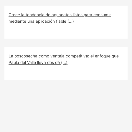
Crece la tendencia de aguacates listos para consumir
mediante una aplicación fiable (...)
La poscosecha como ventaja competitiva: el enfoque que
Paula del Valle lleva dos dé (...)