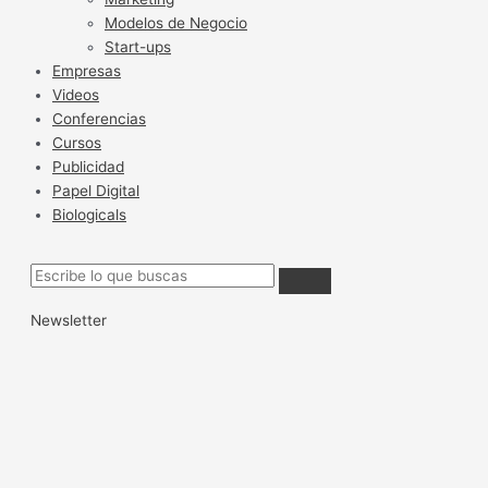
Modelos de Negocio
Start-ups
Empresas
Videos
Conferencias
Cursos
Publicidad
Papel Digital
Biologicals
Newsletter