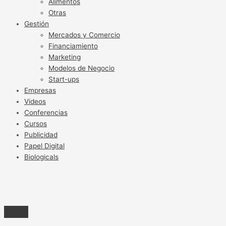
Alimentos
Otras
Gestión
Mercados y Comercio
Financiamiento
Marketing
Modelos de Negocio
Start-ups
Empresas
Videos
Conferencias
Cursos
Publicidad
Papel Digital
Biologicals