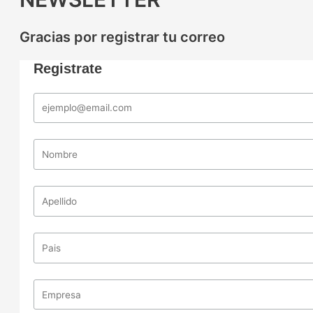
Gracias por registrar tu correo
Registrate