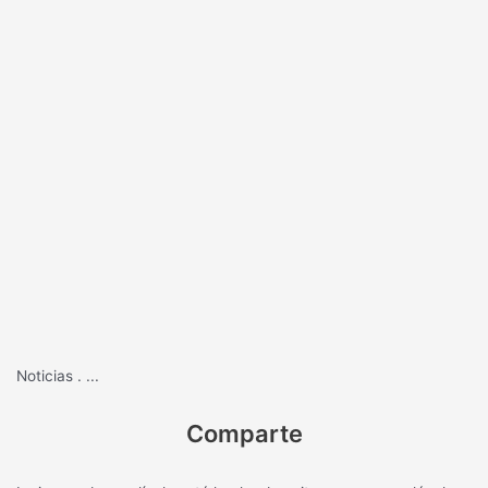
Noticias
.
...
Comparte