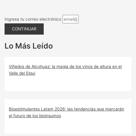
Ingresa tu correo electrónico
CONTINUAR
Lo Más Leído
Viñedos de Alcohuaz: la magia de los vinos de altura en el
Valle del Elqui
Bioestimulantes Latam 2026: las tendencias que marcarán
el futuro de los bioinsumos