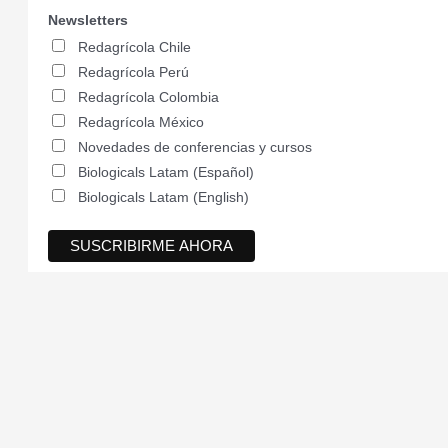
Newsletters
Redagrícola Chile
Redagrícola Perú
Redagrícola Colombia
Redagrícola México
Novedades de conferencias y cursos
Biologicals Latam (Español)
Biologicals Latam (English)