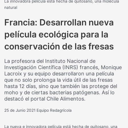
La innovadora película está hecha de quitosano, una molécula
natural
Francia: Desarrollan nueva
película ecológica para la
conservación de las fresas
La profesora del Instituto Nacional de
Investigación Científica (INRS) francés, Monique
Lacroix y su equipo desarrollaron una película
que no solo prolonga la vida útil de las fresas
hasta 12 días, sino que también las protege del
moho y de ciertas bacterias patógenas. Así lo
destacó el portal Chile Alimentos.
25 de Junio 2021
Equipo Redagrícola
La nueva e innovadora película está hecha de quitosano, una