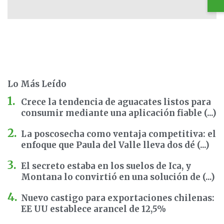
Lo Más Leído
Crece la tendencia de aguacates listos para
consumir mediante una aplicación fiable (...)
La poscosecha como ventaja competitiva: el
enfoque que Paula del Valle lleva dos dé (...)
El secreto estaba en los suelos de Ica, y
Montana lo convirtió en una solución de (...)
Nuevo castigo para exportaciones chilenas:
EE UU establece arancel de 12,5%