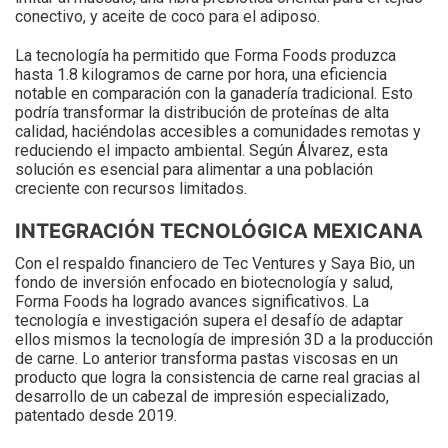
conectivo, y aceite de coco para el adiposo.
La tecnología ha permitido que Forma Foods produzca
hasta 1.8 kilogramos de carne por hora, una eficiencia
notable en comparación con la ganadería tradicional. Esto
podría transformar la distribución de proteínas de alta
calidad, haciéndolas accesibles a comunidades remotas y
reduciendo el impacto ambiental. Según Álvarez, esta
solución es esencial para alimentar a una población
creciente con recursos limitados.
INTEGRACIÓN TECNOLÓGICA MEXICANA
Con el respaldo financiero de Tec Ventures y Saya Bio, un
fondo de inversión enfocado en biotecnología y salud,
Forma Foods ha logrado avances significativos. La
tecnología e investigación supera el desafío de adaptar
ellos mismos la tecnología de impresión 3D a la producción
de carne. Lo anterior transforma pastas viscosas en un
producto que logra la consistencia de carne real gracias al
desarrollo de un cabezal de impresión especializado,
patentado desde 2019.