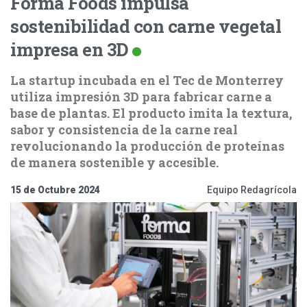
Forma Foods impulsa
sostenibilidad con carne vegetal
impresa en 3D
La startup incubada en el Tec de Monterrey
utiliza impresión 3D para fabricar carne a
base de plantas. El producto imita la textura,
sabor y consistencia de la carne real
revolucionando la producción de proteínas
de manera sostenible y accesible.
15 de Octubre 2024
Equipo Redagrícola