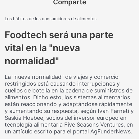
Comparte
Los hábitos de los consumidores de alimentos
Foodtech será una parte
vital en la "nueva
normalidad"
La "nueva normalidad" de viajes y comercio
restringidos está causando interrupciones y
cuellos de botella en la cadena de suministros de
alimentos. Dicho esto, los sistemas alimentarios
están reaccionando y adaptándose rápidamente
y aumentando su respuesta, según Ivan Farneti y
Saskia Hoebee, socios del inversor europeo en
tecnología alimentaria Five Seasons Ventures, en
un artículo escrito para el portal AgFunderNews.