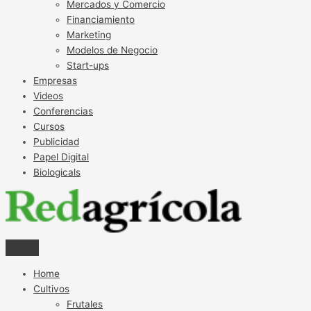
Mercados y Comercio
Financiamiento
Marketing
Modelos de Negocio
Start-ups
Empresas
Videos
Conferencias
Cursos
Publicidad
Papel Digital
Biologicals
Home
Cultivos
Frutales