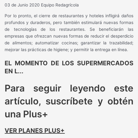
03 de Junio 2020
Equipo Redagrícola
Por lo pronto, el cierre de restaurantes y hoteles infligirá daños
profundos y duraderos, pero también estimulará nuevas formas
de tecnologías de los restaurantes. Se beneficiarán las
empresas que ofrezcan nuevas formas de reducir el desperdicio
de alimentos; automatizar cocinas; garantizar la trazabilidad;
mejorar las prácticas de higiene; y permitir la entrega en línea.
EL MOMENTO DE LOS SUPERMERCADOS
EN L...
Para seguir leyendo este
artículo, suscríbete y obtén
una Plus+
VER PLANES PLUS+