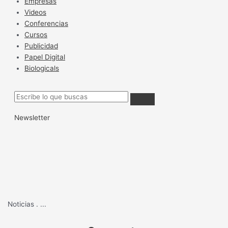
Empresas
Videos
Conferencias
Cursos
Publicidad
Papel Digital
Biologicals
Newsletter
Noticias
.
...