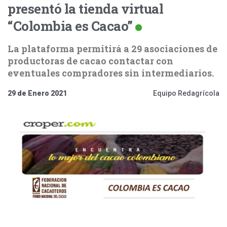
presentó la tienda virtual
“Colombia es Cacao”
La plataforma permitirá a 29 asociaciones de
productoras de cacao contactar con
eventuales compradores sin intermediarios.
29 de Enero 2021
Equipo Redagrícola