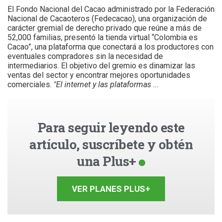
El Fondo Nacional del Cacao administrado por la Federación
Nacional de Cacaoteros (Fedecacao), una organización de
carácter gremial de derecho privado que reúne a más de
52,000 familias, presentó la tienda virtual “Colombia es
Cacao”, una plataforma que conectará a los productores con
eventuales compradores sin la necesidad de
intermediarios. El objetivo del gremio es dinamizar las
ventas del sector y encontrar mejores oportunidades
comerciales.
"El internet y las plataformas ...
Para seguir leyendo este
artículo, suscríbete y obtén
una Plus+
VER PLANES PLUS+