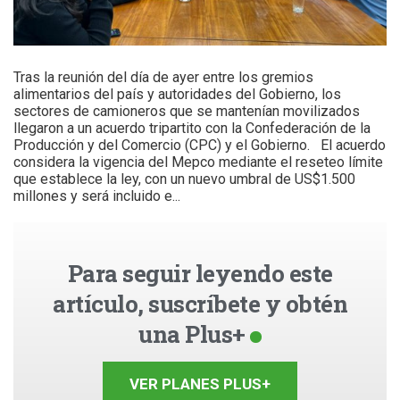
Tras la reunión del día de ayer entre los gremios
alimentarios del país y autoridades del Gobierno, los
sectores de camioneros que se mantenían movilizados
llegaron a un acuerdo tripartito con la Confederación de la
Producción y del Comercio (CPC) y el Gobierno.
El acuerdo
considera la vigencia del Mepco mediante el reseteo límite
que establece la ley, con un nuevo umbral de US$1.500
millones y será incluido e...
Para seguir leyendo este
artículo, suscríbete y obtén
una Plus+
VER PLANES PLUS+