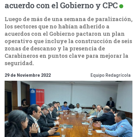
acuerdo con el Gobierno y CPC
Luego de más de una semana de paralización,
los sectores que no habían adherido a
acuerdos con el Gobierno pactaron un plan
operativo que incluye la construcción de seis
zonas de descanso y la presencia de
Carabineros en puntos clave para mejorar la
seguridad.
29 de Noviembre 2022
Equipo Redagrícola