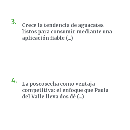
Crece la tendencia de aguacates
listos para consumir mediante una
aplicación fiable (...)
La poscosecha como ventaja
competitiva: el enfoque que Paula
del Valle lleva dos dé (...)