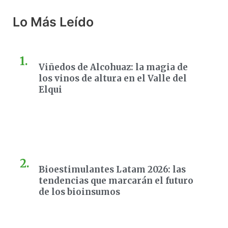
Lo Más Leído
Viñedos de Alcohuaz: la magia de
los vinos de altura en el Valle del
Elqui
Bioestimulantes Latam 2026: las
tendencias que marcarán el futuro
de los bioinsumos