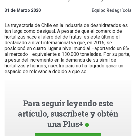
31 de Marzo 2020
Equipo Redagrícola
La trayectoria de Chile en la industria de deshidratados es
tan larga como desigual. A pesar de que el comercio de
hortalizas nace al alero del de frutas, es este último el
destacado a nivel internacional ya que, en 2016, se
posicionó en cuarto lugar a nivel mundial –aportando un 8%
al mercado– equivalente a 130.000 toneladas. Por su parte,
a pesar del incremento en la demanda de su símil de
hortalizas y hongos, nuestro país no ha logrado ganar un
espacio de relevancia debido a que so...
Para seguir leyendo este
artículo, suscríbete y obtén
una Plus+