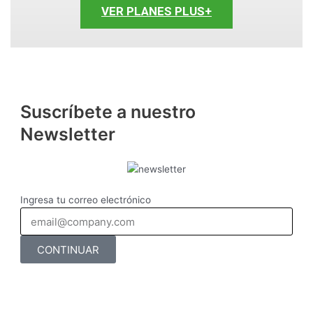
VER PLANES PLUS+
Suscríbete a nuestro
Newsletter
Ingresa tu correo electrónico
CONTINUAR