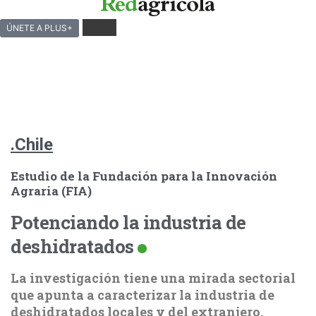
ÚNETE A PLUS+
.Chile
Estudio de la Fundación para la Innovación
Agraria (FIA)
Potenciando la industria de
deshidratados
La investigación tiene una mirada sectorial
que apunta a caracterizar la industria de
deshidratados locales y del extranjero.