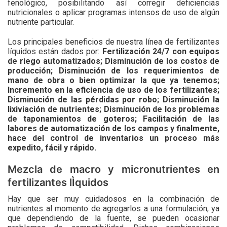
fenológico, posibilitando así corregir deficiencias
nutricionales o aplicar programas intensos de uso de algún
nutriente particular.
Los principales beneficios de nuestra línea de fertilizantes
líquidos están dados por:
Fertilización 24/7 con equipos
de riego automatizados; Disminución de los costos de
producción; Disminución de los requerimientos de
mano de obra o bien optimizar la que ya tenemos;
Incremento en la eficiencia de uso de los fertilizantes;
Disminución de las pérdidas por robo; Disminución la
lixiviación de nutrientes; Disminución de los problemas
de taponamientos de goteros; Facilitación de las
labores de automatización de los campos y finalmente,
hace del control de inventarios un proceso más
expedito, fácil y rápido.
Mezcla de macro y micronutrientes en
fertilizantes lÌquidos
Hay que ser muy cuidadosos en la combinación de
nutrientes al momento de agregarlos a una formulación, ya
que dependiendo de la fuente, se pueden ocasionar