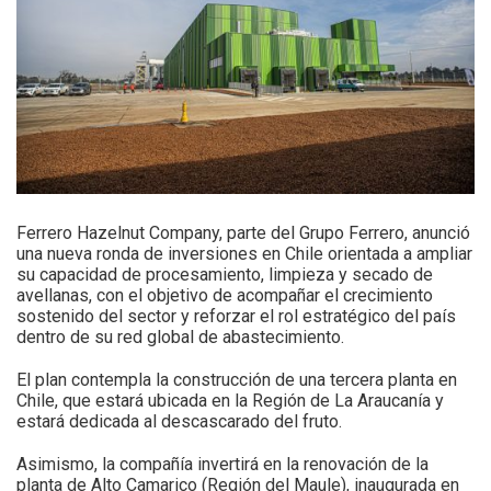
Ferrero Hazelnut Company, parte del Grupo Ferrero, anunció
una nueva ronda de inversiones en Chile orientada a ampliar
su capacidad de procesamiento, limpieza y secado de
avellanas, con el objetivo de acompañar el crecimiento
sostenido del sector y reforzar el rol estratégico del país
dentro de su red global de abastecimiento.
El plan contempla la construcción de una tercera planta en
Chile, que estará ubicada en la Región de La Araucanía y
estará dedicada al descascarado del fruto.
Asimismo, la compañía invertirá en la renovación de la
planta de Alto Camarico (Región del Maule), inaugurada en