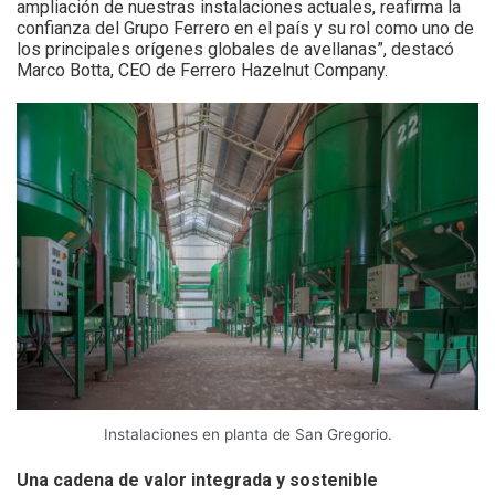
ampliación de nuestras instalaciones actuales, reafirma la
confianza del Grupo Ferrero en el país y su rol como uno de
los principales orígenes globales de avellanas”, destacó
Marco Botta, CEO de Ferrero Hazelnut Company.
Instalaciones en planta de San Gregorio.
Una cadena de valor integrada y sostenible