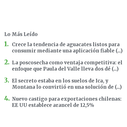
Lo Más Leído
Crece la tendencia de aguacates listos para
consumir mediante una aplicación fiable (...)
La poscosecha como ventaja competitiva: el
enfoque que Paula del Valle lleva dos dé (...)
El secreto estaba en los suelos de Ica, y
Montana lo convirtió en una solución de (...)
Nuevo castigo para exportaciones chilenas:
EE UU establece arancel de 12,5%