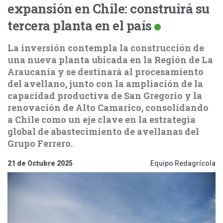
expansión en Chile: construirá su
tercera planta en el país
La inversión contempla la construcción de
una nueva planta ubicada en la Región de La
Araucanía y se destinará al procesamiento
del avellano, junto con la ampliación de la
capacidad productiva de San Gregorio y la
renovación de Alto Camarico, consolidando
a Chile como un eje clave en la estrategia
global de abastecimiento de avellanas del
Grupo Ferrero.
21 de Octubre 2025
Equipo Redagrícola