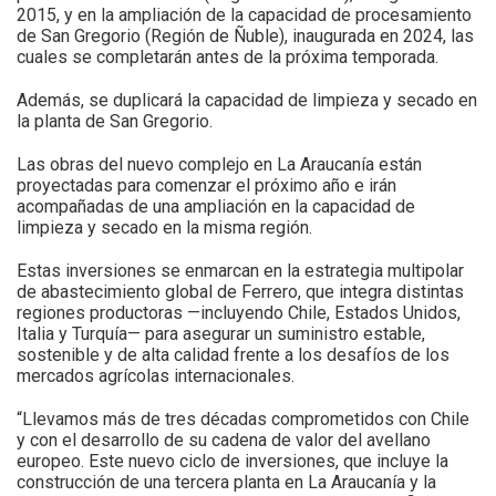
2015, y en la ampliación de la capacidad de procesamiento
de San Gregorio (Región de Ñuble), inaugurada en 2024, las
cuales se completarán antes de la próxima temporada.
Además, se duplicará la capacidad de limpieza y secado en
la planta de San Gregorio.
Las obras del nuevo complejo en La Araucanía están
proyectadas para comenzar el próximo año e irán
acompañadas de una ampliación en la capacidad de
limpieza y secado en la misma región.
Estas inversiones se enmarcan en la estrategia multipolar
de abastecimiento global de Ferrero, que integra distintas
regiones productoras —incluyendo Chile, Estados Unidos,
Italia y Turquía— para asegurar un suministro estable,
sostenible y de alta calidad frente a los desafíos de los
mercados agrícolas internacionales.
“Llevamos más de tres décadas comprometidos con Chile
y con el desarrollo de su cadena de valor del avellano
europeo. Este nuevo ciclo de inversiones, que incluye la
construcción de una tercera planta en La Araucanía y la