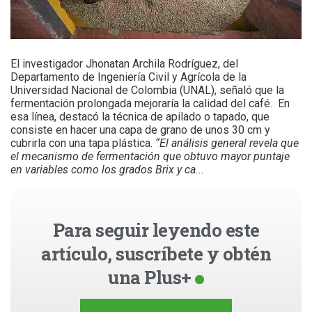
El investigador Jhonatan Archila Rodríguez, del
Departamento de Ingeniería Civil y Agrícola de la
Universidad Nacional de Colombia (UNAL), señaló que la
fermentación prolongada mejoraría la calidad del café. En
esa línea, destacó la técnica de apilado o tapado, que
consiste en hacer una capa de grano de unos 30 cm y
cubrirla con una tapa plástica.
“El análisis general revela que
el mecanismo de fermentación que obtuvo mayor puntaje
en variables como los grados Brix y ca...
Para seguir leyendo este
artículo, suscríbete y obtén
una Plus+