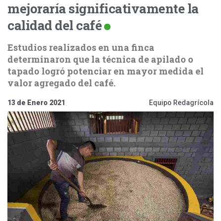
mejoraría significativamente la
calidad del café
Estudios realizados en una finca
determinaron que la técnica de apilado o
tapado logró potenciar en mayor medida el
valor agregado del café.
13 de Enero 2021
Equipo Redagrícola