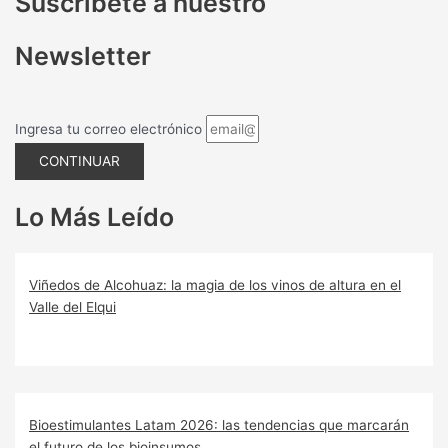
Suscríbete a nuestro
Newsletter
Ingresa tu correo electrónico
CONTINUAR
Lo Más Leído
Viñedos de Alcohuaz: la magia de los vinos de altura en el
Valle del Elqui
Bioestimulantes Latam 2026: las tendencias que marcarán
el futuro de los bioinsumos