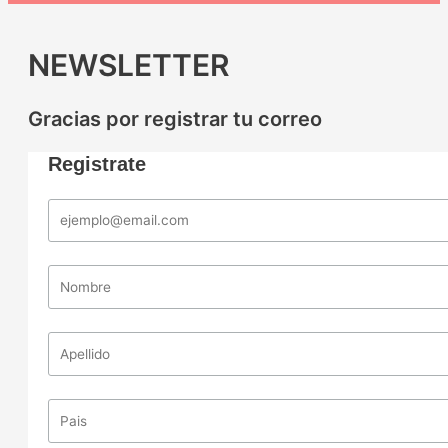
NEWSLETTER
Gracias por registrar tu correo
Registrate