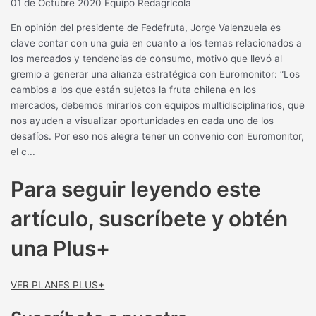
01 de Octubre 2020
Equipo Redagrícola
En opinión del presidente de Fedefruta, Jorge Valenzuela es
clave contar con una guía en cuanto a los temas relacionados a
los mercados y tendencias de consumo, motivo que llevó al
gremio a generar una alianza estratégica con Euromonitor: “Los
cambios a los que están sujetos la fruta chilena en los
mercados, debemos mirarlos con equipos multidisciplinarios, que
nos ayuden a visualizar oportunidades en cada uno de los
desafíos. Por eso nos alegra tener un convenio con Euromonitor,
el c...
Para seguir leyendo este
artículo, suscríbete y obtén
una Plus+
VER PLANES PLUS+