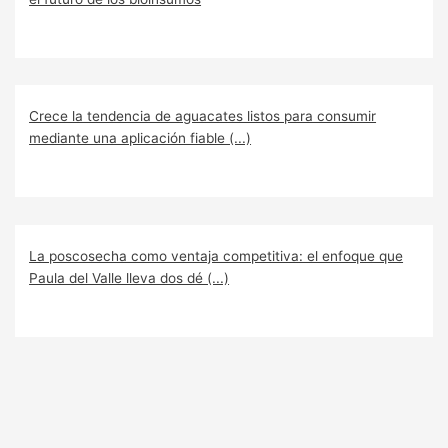
Crece la tendencia de aguacates listos para consumir
mediante una aplicación fiable (...)
La poscosecha como ventaja competitiva: el enfoque que
Paula del Valle lleva dos dé (...)