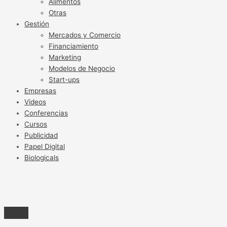
Alimentos
Otras
Gestión
Mercados y Comercio
Financiamiento
Marketing
Modelos de Negocio
Start-ups
Empresas
Videos
Conferencias
Cursos
Publicidad
Papel Digital
Biologicals