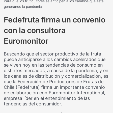
Para que los fruticultores se anticipen a los cambios que está
generando la pandemia
Fedefruta firma un convenio
con la consultora
Euromonitor
Buscando que el sector productivo de la fruta
pueda anticiparse a los cambios acelerados que
se viven hoy en las tendencias de consumo en
distintos mercados, a causa de la pandemia, y en
los canales de distribución y comercialización, es
que la Federación de Productores de Frutas de
Chile (Fedefruta) firma un importante convenio
de colaboración con Euromonitor International,
empresa líder en el entendimiento de las
tendencias del consumidor.