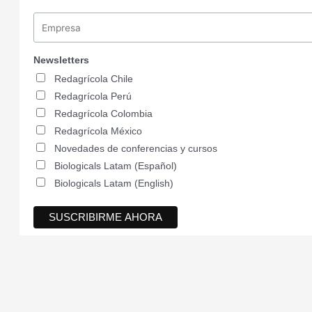
Newsletters
Redagrícola Chile
Redagrícola Perú
Redagrícola Colombia
Redagrícola México
Novedades de conferencias y cursos
Biologicals Latam (Español)
Biologicals Latam (English)