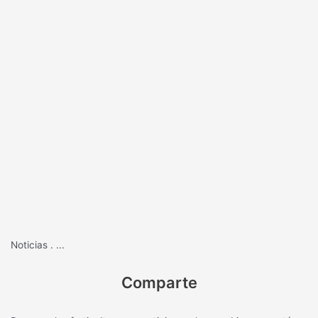
Noticias
.
...
Comparte