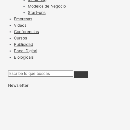
Modelos de Negocio
Start-ups
Empresas
Videos
Conferencias
Cursos
Publicidad
Papel Digital
Biologicals
Newsletter