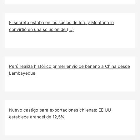
El secreto estaba en los suelos de Ica, y Montana lo
convirtió en una solución de (...)
Perú realiza histórico primer envío de banano a China desde
Lambayeque
Nuevo castigo para exportaciones chilenas: EE UU
establece arancel de 12,5%