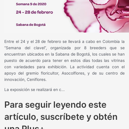
Entre el 24 y el 28 de febrero se llevará a cabo en Colombia la
“Semana del clavel”, organizada por 8 breeders que se
encuentran ubicados en la Sabana de Bogotá, los cuales se han
puesto de acuerdo para tener en estos días todas las vitrinas
con variedades para exhibición. La actividad cuenta con el
apoyo del gremio floricultor, Asocolflores, y de su centro de
innovación, Ceniflores.
La exposición se realizará en c...
Para seguir leyendo este
artículo, suscríbete y obtén
una Plus+