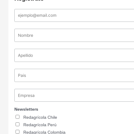
Newsletters
Redagrícola Chile
Redagrícola Perú
Redagrícola Colombia