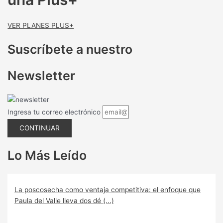
VER PLANES PLUS+
Suscríbete a nuestro
Newsletter
Ingresa tu correo electrónico
CONTINUAR
Lo Más Leído
La poscosecha como ventaja competitiva: el enfoque que
Paula del Valle lleva dos dé (...)