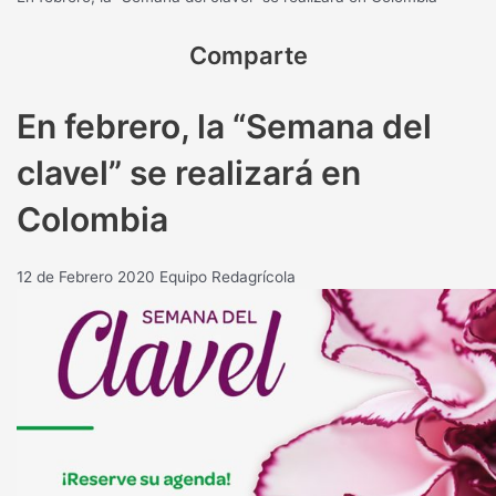
Comparte
En febrero, la “Semana del
clavel” se realizará en
Colombia
12 de Febrero 2020
Equipo Redagrícola