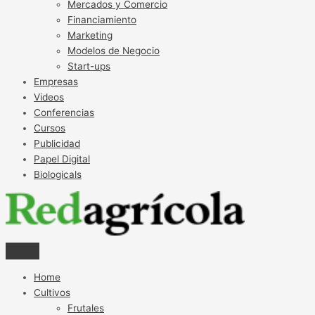
Mercados y Comercio
Financiamiento
Marketing
Modelos de Negocio
Start-ups
Empresas
Videos
Conferencias
Cursos
Publicidad
Papel Digital
Biologicals
Home
Cultivos
Frutales