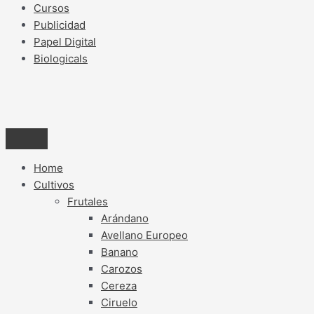
Cursos
Publicidad
Papel Digital
Biologicals
Home
Cultivos
Frutales
Arándano
Avellano Europeo
Banano
Carozos
Cereza
Ciruelo