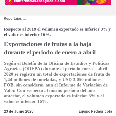
Reportajes
...
Respecto al 2019 el volumen exportado es inferior 3% y
el valor es inferior 16%.
Exportaciones de frutas a la baja
durante el periodo de enero a abril
Según el Boletín de la Oficina de Estudios y Políticas
Agrarias (ODEPA) durante el período enero – abril
2020 se registra un total de exportaciones de fruta de
1,44 millones de toneladas, y USD 3.050 millones
FOB, sin considerar aun el Informe de Variación de
Valor. Con respecto al mismo período del año
anterior, el volumen exportado es inferior 3% y el
valor es inferior 16%.
23 de Junio 2020
Equipo Redagrícola