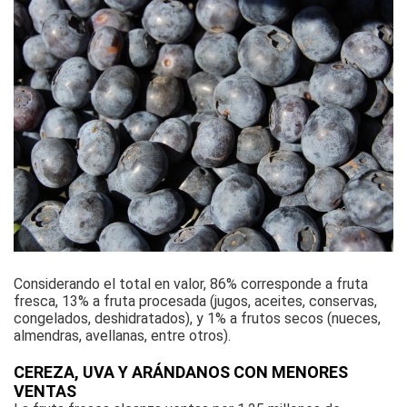
Considerando el total en valor, 86% corresponde a fruta
fresca, 13% a fruta procesada (jugos, aceites, conservas,
congelados, deshidratados), y 1% a frutos secos (nueces,
almendras, avellanas, entre otros).
CEREZA, UVA Y ARÁNDANOS CON MENORES
VENTAS