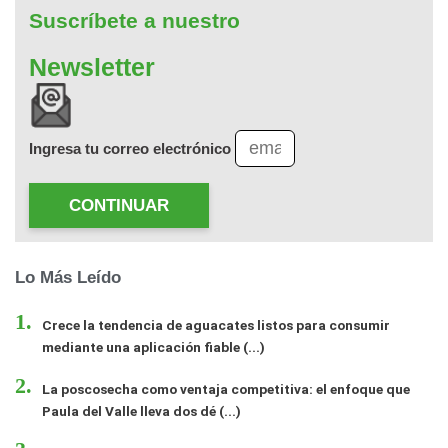
Suscríbete a nuestro
Newsletter
Ingresa tu correo electrónico
CONTINUAR
Lo Más Leído
Crece la tendencia de aguacates listos para consumir
mediante una aplicación fiable (...)
La poscosecha como ventaja competitiva: el enfoque que
Paula del Valle lleva dos dé (...)