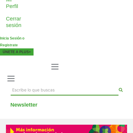
Perfil
Cerrar
sesión
Inicia Sesión o
Registrate
ÚNETE A PLUS+
Newsletter