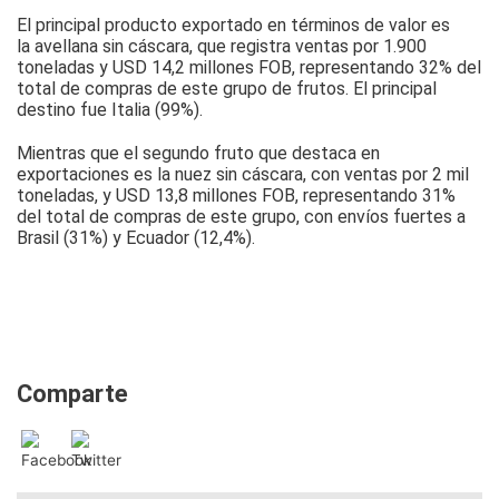
El principal producto exportado en términos de valor es
la avellana sin cáscara, que registra ventas por 1.900
toneladas y USD 14,2 millones FOB, representando 32% del
total de compras de este grupo de frutos. El principal
destino fue Italia (99%).
Mientras que el segundo fruto que destaca en
exportaciones es la nuez sin cáscara, con ventas por 2 mil
toneladas, y USD 13,8 millones FOB, representando 31%
del total de compras de este grupo, con envíos fuertes a
Brasil (31%) y Ecuador (12,4%).
Comparte