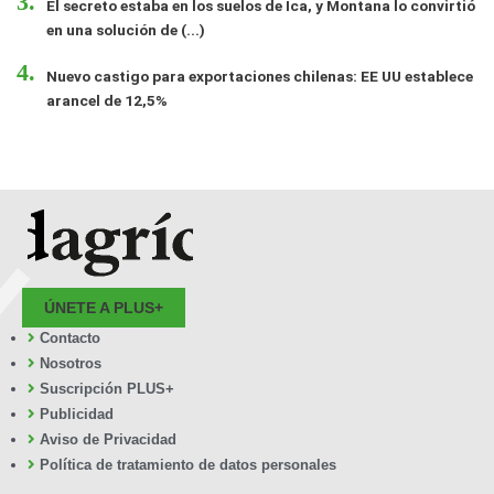
El secreto estaba en los suelos de Ica, y Montana lo convirtió
en una solución de (...)
Nuevo castigo para exportaciones chilenas: EE UU establece
arancel de 12,5%
ÚNETE A PLUS+
Contacto
Nosotros
Suscripción PLUS+
Publicidad
Aviso de Privacidad
Política de tratamiento de datos personales