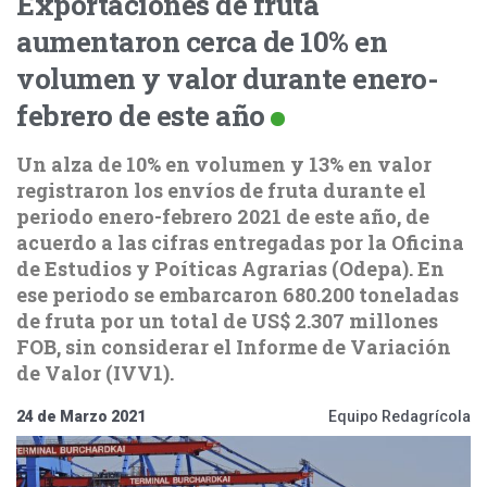
Exportaciones de fruta
aumentaron cerca de 10% en
volumen y valor durante enero-
febrero de este año
Un alza de 10% en volumen y 13% en valor
registraron los envíos de fruta durante el
periodo enero-febrero 2021 de este año, de
acuerdo a las cifras entregadas por la Oficina
de Estudios y Poíticas Agrarias (Odepa). En
ese periodo se embarcaron 680.200 toneladas
de fruta por un total de US$ 2.307 millones
FOB, sin considerar el Informe de Variación
de Valor (IVV1).
24 de Marzo 2021
Equipo Redagrícola