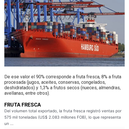
De ese valor el 90% corresponde a fruta fresca, 8% a fruta
procesada (jugos, aceites, conservas, congelados,
deshidratados) y 1,3% a frutos secos (nueces, almendras,
avellanas, entre otros).
FRUTA FRESCA
Del volumen total exportado, la fruta fresca registró ventas por
575 mil toneladas (US$ 2.083 millones FOB), lo que representa
un ...