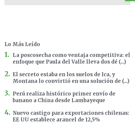
Lo Más Leído
La poscosecha como ventaja competitiva: el
enfoque que Paula del Valle lleva dos dé (...)
El secreto estaba en los suelos de Ica, y
Montana lo convirtió en una solución de (...)
Perú realiza histórico primer envío de
banano a China desde Lambayeque
Nuevo castigo para exportaciones chilenas:
EE UU establece arancel de 12,5%