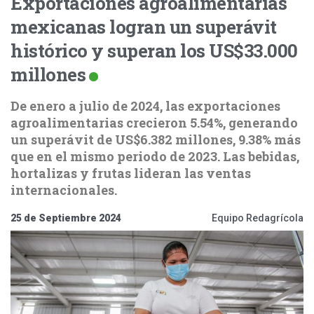
Exportaciones agroalimentarias
mexicanas logran un superávit
histórico y superan los US$33.000
millones
De enero a julio de 2024, las exportaciones
agroalimentarias crecieron 5.54%, generando
un superávit de US$6.382 millones, 9.38% más
que en el mismo periodo de 2023. Las bebidas,
hortalizas y frutas lideran las ventas
internacionales.
25 de Septiembre 2024
Equipo Redagrícola