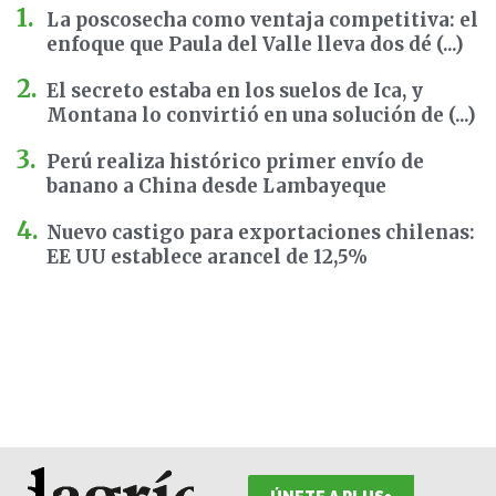
La poscosecha como ventaja competitiva: el
enfoque que Paula del Valle lleva dos dé (...)
El secreto estaba en los suelos de Ica, y
Montana lo convirtió en una solución de (...)
Perú realiza histórico primer envío de
banano a China desde Lambayeque
Nuevo castigo para exportaciones chilenas:
EE UU establece arancel de 12,5%