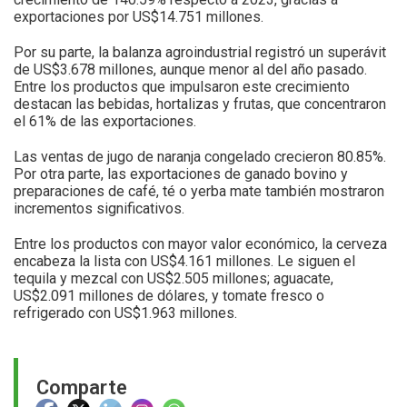
exportaciones por US$14.751 millones.
Por su parte, la balanza agroindustrial registró un superávit
de US$3.678 millones, aunque menor al del año pasado.
Entre los productos que impulsaron este crecimiento
destacan las bebidas, hortalizas y frutas, que concentraron
el 61% de las exportaciones.
Las ventas de jugo de naranja congelado crecieron 80.85%.
Por otra parte, las exportaciones de ganado bovino y
preparaciones de café, té o yerba mate también mostraron
incrementos significativos.
Entre los productos con mayor valor económico, la cerveza
encabeza la lista con US$4.161 millones. Le siguen el
tequila y mezcal con US$2.505 millones; aguacate,
US$2.091 millones de dólares, y tomate fresco o
refrigerado con US$1.963 millones.
Comparte