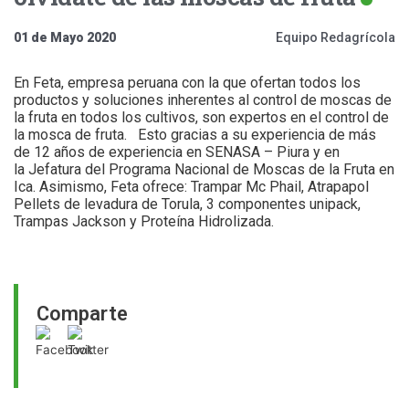
01 de Mayo 2020
Equipo Redagrícola
En Feta, empresa peruana con la que ofertan todos los
productos y soluciones inherentes al control de moscas de
la fruta en todos los cultivos, son expertos en el control de
la mosca de fruta. Esto gracias a su experiencia de más
de 12 años de experiencia en SENASA – Piura y en
la Jefatura del Programa Nacional de Moscas de la Fruta en
Ica. Asimismo, Feta ofrece: Trampar Mc Phail, Atrapapol
Pellets de levadura de Torula, 3 componentes unipack,
Trampas Jackson y Proteína Hidrolizada.
Comparte