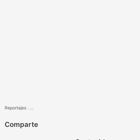
Reportajes
.
...
Comparte