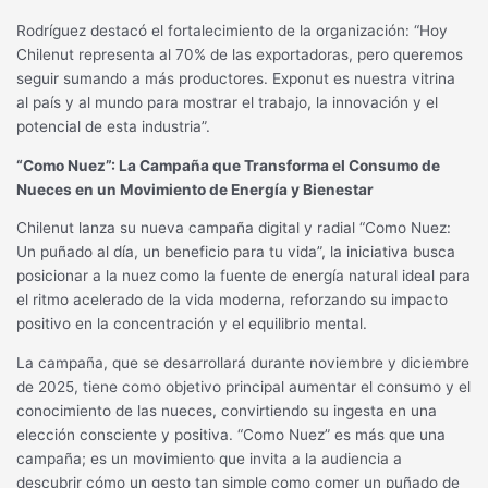
Rodríguez destacó el fortalecimiento de la organización: “Hoy
Chilenut representa al 70% de las exportadoras, pero queremos
seguir sumando a más productores. Exponut es nuestra vitrina
al país y al mundo para mostrar el trabajo, la innovación y el
potencial de esta industria”.
“Como Nuez”: La Campaña que Transforma el Consumo de
Nueces en un Movimiento de Energía y Bienestar
Chilenut lanza su nueva campaña digital y radial “Como Nuez:
Un puñado al día, un beneficio para tu vida”, la iniciativa busca
posicionar a la nuez como la fuente de energía natural ideal para
el ritmo acelerado de la vida moderna, reforzando su impacto
positivo en la concentración y el equilibrio mental.
La campaña, que se desarrollará durante noviembre y diciembre
de 2025, tiene como objetivo principal aumentar el consumo y el
conocimiento de las nueces, convirtiendo su ingesta en una
elección consciente y positiva. “Como Nuez” es más que una
campaña; es un movimiento que invita a la audiencia a
descubrir cómo un gesto tan simple como comer un puñado de