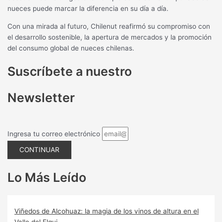
nueces puede marcar la diferencia en su día a día.
Con una mirada al futuro, Chilenut reafirmó su compromiso con
el desarrollo sostenible, la apertura de mercados y la promoción
del consumo global de nueces chilenas.
Suscríbete a nuestro
Newsletter
Ingresa tu correo electrónico
CONTINUAR
Lo Más Leído
Viñedos de Alcohuaz: la magia de los vinos de altura en el
Valle del Elqui