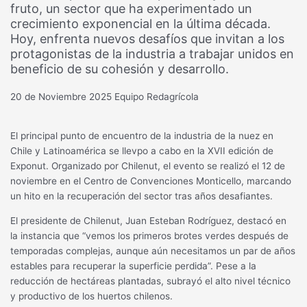
fruto, un sector que ha experimentado un
crecimiento exponencial en la última década.
Hoy, enfrenta nuevos desafíos que invitan a los
protagonistas de la industria a trabajar unidos en
beneficio de su cohesión y desarrollo.
20 de Noviembre 2025
Equipo Redagrícola
El principal punto de encuentro de la industria de la nuez en
Chile y Latinoamérica se llevpo a cabo en la XVII edición de
Exponut. Organizado por Chilenut, el evento se realizó el 12 de
noviembre en el Centro de Convenciones Monticello, marcando
un hito en la recuperación del sector tras años desafiantes.
El presidente de Chilenut, Juan Esteban Rodríguez, destacó en
la instancia que “vemos los primeros brotes verdes después de
temporadas complejas, aunque aún necesitamos un par de años
estables para recuperar la superficie perdida”. Pese a la
reducción de hectáreas plantadas, subrayó el alto nivel técnico
y productivo de los huertos chilenos.