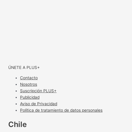
ÚNETE A PLUS+
Contacto
Nosotros
Suscripción PLUS+
Publicidad
Aviso de Privacidad
Política de tratamiento de datos personales
Chile