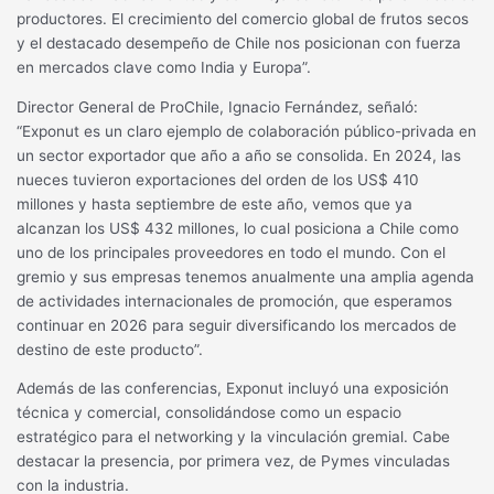
productores. El crecimiento del comercio global de frutos secos
y el destacado desempeño de Chile nos posicionan con fuerza
en mercados clave como India y Europa”.
Director General de ProChile, Ignacio Fernández, señaló:
“Exponut es un claro ejemplo de colaboración público-privada en
un sector exportador que año a año se consolida. En 2024, las
nueces tuvieron exportaciones del orden de los US$ 410
millones y hasta septiembre de este año, vemos que ya
alcanzan los US$ 432 millones, lo cual posiciona a Chile como
uno de los principales proveedores en todo el mundo. Con el
gremio y sus empresas tenemos anualmente una amplia agenda
de actividades internacionales de promoción, que esperamos
continuar en 2026 para seguir diversificando los mercados de
destino de este producto”.
Además de las conferencias, Exponut incluyó una exposición
técnica y comercial, consolidándose como un espacio
estratégico para el networking y la vinculación gremial. Cabe
destacar la presencia, por primera vez, de Pymes vinculadas
con la industria.