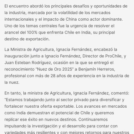
El encuentro abordó los principales desafíos y oportunidades de
la industria, marcada por la volatilidad de los mercados
internacionales y el impacto de China como actor dominante.
Uno de los temas centrales fue la urgencia de resolver el
arancel del 100% que enfrenta Chile en India, su principal
destino de exportación.
La Ministra de Agricultura, Ignacia Fernández, encabezó la
inauguración junto a Ignacio Fernández, Director de ProChile, y
Juan Esteban Rodríguez, ocasión en la que se entregó el
reconocimiento “Nuez de Oro 2025” a Benjamín Herreros,
profesional con más de 28 años de experiencia en la industria de
la nuez.
En tanto, la ministra de Agricultura, Ignacia Fernández, comentó:
“Estamos trabajando junto al sector privado para diversificar y
fortalecer nuestra oferta exportable. Los avances en mercados
como India demuestran el potencial de Chile y queremos
replicar ese éxito en nuevos destinos. Continuaremos
impulsando la investigación y el desarrollo para contar con
variedades más resilientes y con mejores retornos para nuestros