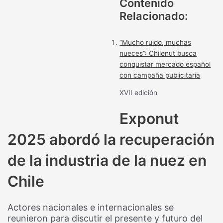
Contenido
Relacionado:
“Mucho ruido, muchas
nueces”: Chilenut busca
conquistar mercado español
con campaña publicitaria
XVII edición
Exponut
2025 abordó la recuperación
de la industria de la nuez en
Chile
Actores nacionales e internacionales se
reunieron para discutir el presente y futuro del