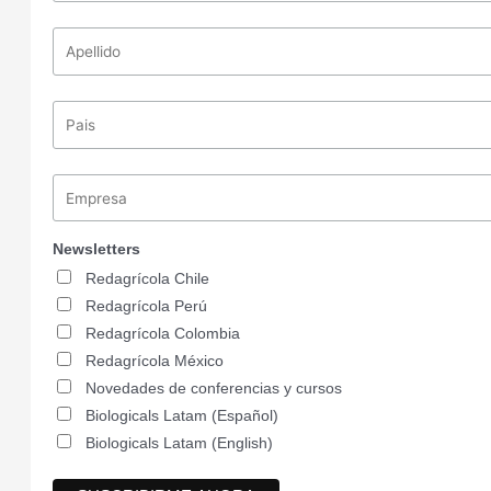
Newsletters
Redagrícola Chile
Redagrícola Perú
Redagrícola Colombia
Redagrícola México
Novedades de conferencias y cursos
Biologicals Latam (Español)
Biologicals Latam (English)