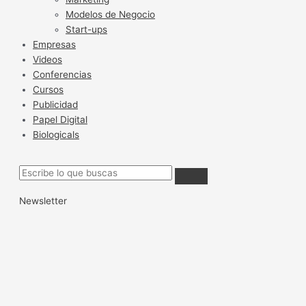
Modelos de Negocio
Start-ups
Empresas
Videos
Conferencias
Cursos
Publicidad
Papel Digital
Biologicals
Newsletter