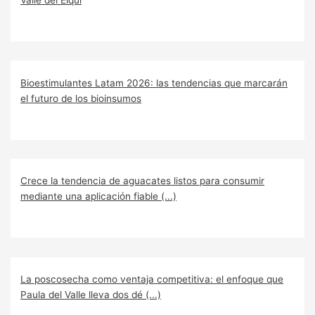
Bioestimulantes Latam 2026: las tendencias que marcarán
el futuro de los bioinsumos
Crece la tendencia de aguacates listos para consumir
mediante una aplicación fiable (...)
La poscosecha como ventaja competitiva: el enfoque que
Paula del Valle lleva dos dé (...)