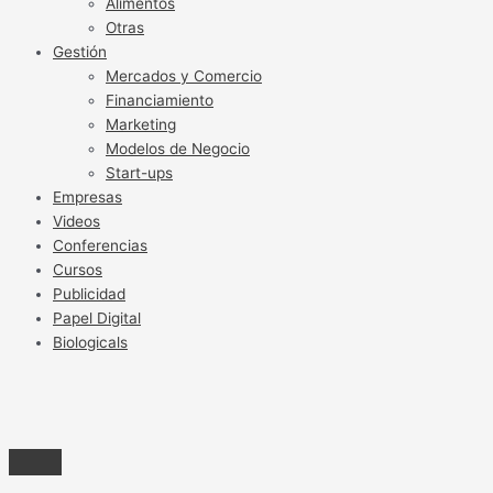
Alimentos
Otras
Gestión
Mercados y Comercio
Financiamiento
Marketing
Modelos de Negocio
Start-ups
Empresas
Videos
Conferencias
Cursos
Publicidad
Papel Digital
Biologicals