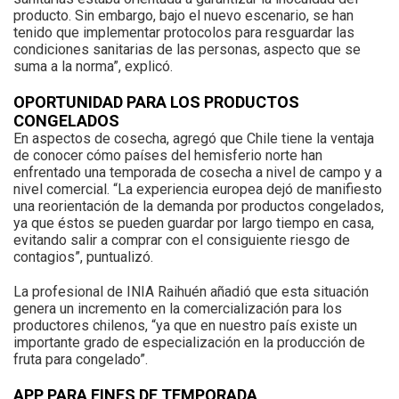
producto. Sin embargo, bajo el nuevo escenario, se han
tenido que implementar protocolos para resguardar las
condiciones sanitarias de las personas, aspecto que se
suma a la norma”, explicó.
OPORTUNIDAD PARA LOS PRODUCTOS
CONGELADOS
En aspectos de cosecha, agregó que Chile tiene la ventaja
de conocer cómo países del hemisferio norte han
enfrentado una temporada de cosecha a nivel de campo y a
nivel comercial. “La experiencia europea dejó de manifiesto
una reorientación de la demanda por productos congelados,
ya que éstos se pueden guardar por largo tiempo en casa,
evitando salir a comprar con el consiguiente riesgo de
contagios”, puntualizó.
La profesional de INIA Raihuén añadió que esta situación
genera un incremento en la comercialización para los
productores chilenos, “ya que en nuestro país existe un
importante grado de especialización en la producción de
fruta para congelado”.
APP PARA FINES DE TEMPORADA