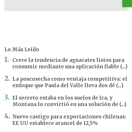
Lo Más Leído
Crece la tendencia de aguacates listos para
consumir mediante una aplicación fiable (...)
La poscosecha como ventaja competitiva: el
enfoque que Paula del Valle lleva dos dé (...)
El secreto estaba en los suelos de Ica, y
Montana lo convirtió en una solución de (...)
Nuevo castigo para exportaciones chilenas:
EE UU establece arancel de 12,5%