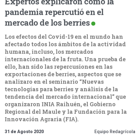
Expertos explicaron cómo la
pandemia repercutió en el
mercado de los berries
Los efectos del Covid-19 en el mundo han
afectado todos los ámbitos de la actividad
humana, incluso, los mercados
internacionales de la fruta. Una prueba de
ello, han sido las repercusiones en las
exportaciones de berries, aspectos que se
analizaro en el seminario “Nuevas
tecnologías para berries y análisis de la
tendencia del mercado internacional” que
organizaron INIA Raihuén, el Gobierno
Regional del Maule y la Fundación para la
Innovación Agraria (FIA).
31 de Agosto 2020
Equipo Redagrícola