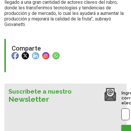
llegado a una gran cantidad de actores claves del rubro,
donde les transferimos tecnologías y tendencias de
producción y de mercado, lo cual les ayudará a aumentar la
producción y mejorará la calidad de la fruta”, subrayó
Giovanetti.
Comparte
Suscríbete a nuestro
Ingr
Newsletter
cor
elec