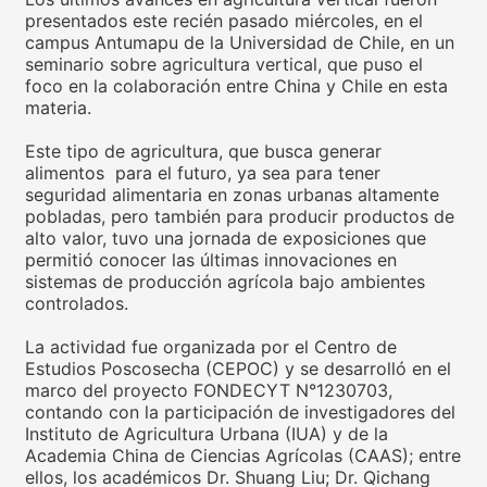
presentados este recién pasado miércoles, en el
campus Antumapu de la Universidad de Chile, en un
seminario sobre agricultura vertical, que puso el
foco en la colaboración entre China y Chile en esta
materia.
Este tipo de agricultura, que busca generar
alimentos para el futuro, ya sea para tener
seguridad alimentaria en zonas urbanas altamente
pobladas, pero también para producir productos de
alto valor, tuvo una jornada de exposiciones que
permitió conocer las últimas innovaciones en
sistemas de producción agrícola bajo ambientes
controlados.
La actividad fue organizada por el Centro de
Estudios Poscosecha (CEPOC) y se desarrolló en el
marco del proyecto FONDECYT N°1230703,
contando con la participación de investigadores del
Instituto de Agricultura Urbana (IUA) y de la
Academia China de Ciencias Agrícolas (CAAS); entre
ellos, los académicos Dr. Shuang Liu; Dr. Qichang