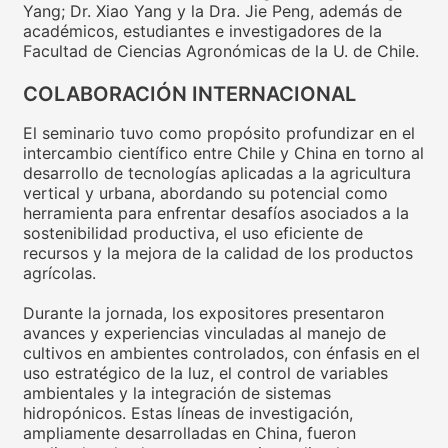
Yang; Dr. Xiao Yang y la Dra. Jie Peng, además de
académicos, estudiantes e investigadores de la
Facultad de Ciencias Agronómicas de la U. de Chile.
COLABORACIÓN INTERNACIONAL
El seminario tuvo como propósito profundizar en el
intercambio científico entre Chile y China en torno al
desarrollo de tecnologías aplicadas a la agricultura
vertical y urbana, abordando su potencial como
herramienta para enfrentar desafíos asociados a la
sostenibilidad productiva, el uso eficiente de
recursos y la mejora de la calidad de los productos
agrícolas.
Durante la jornada, los expositores presentaron
avances y experiencias vinculadas al manejo de
cultivos en ambientes controlados, con énfasis en el
uso estratégico de la luz, el control de variables
ambientales y la integración de sistemas
hidropónicos. Estas líneas de investigación,
ampliamente desarrolladas en China, fueron