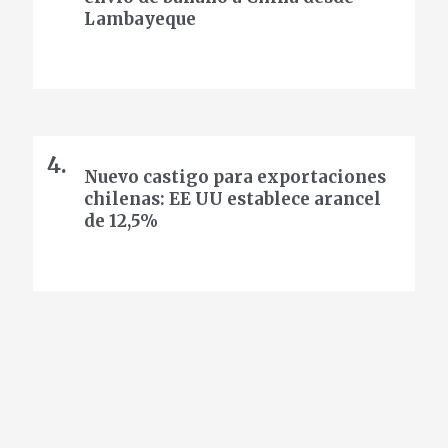
Lambayeque
Nuevo castigo para exportaciones
chilenas: EE UU establece arancel
de 12,5%