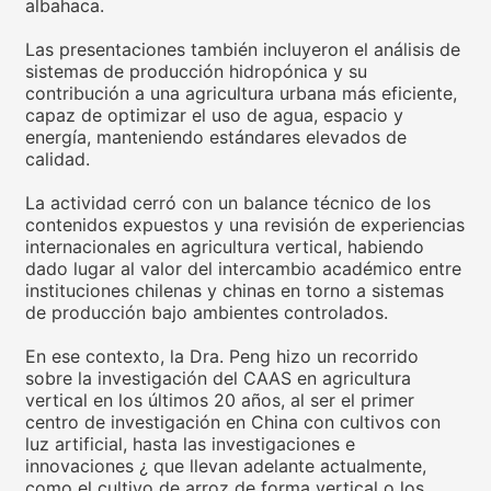
albahaca.
Las presentaciones también incluyeron el análisis de
sistemas de producción hidropónica y su
contribución a una agricultura urbana más eficiente,
capaz de optimizar el uso de agua, espacio y
energía, manteniendo estándares elevados de
calidad.
La actividad cerró con un balance técnico de los
contenidos expuestos y una revisión de experiencias
internacionales en agricultura vertical, habiendo
dado lugar al valor del intercambio académico entre
instituciones chilenas y chinas en torno a sistemas
de producción bajo ambientes controlados.
En ese contexto, la Dra. Peng hizo un recorrido
sobre la investigación del CAAS en agricultura
vertical en los últimos 20 años, al ser el primer
centro de investigación en China con cultivos con
luz artificial, hasta las investigaciones e
innovaciones ¿ que llevan adelante actualmente,
como el cultivo de arroz de forma vertical o los