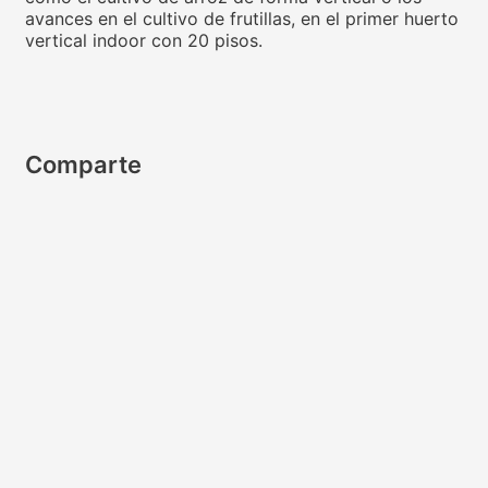
avances en el cultivo de frutillas, en el primer huerto
vertical indoor con 20 pisos.
Comparte