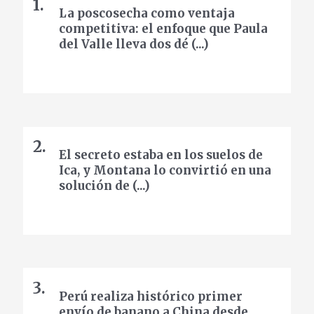
La poscosecha como ventaja
competitiva: el enfoque que Paula
del Valle lleva dos dé (...)
El secreto estaba en los suelos de
Ica, y Montana lo convirtió en una
solución de (...)
Perú realiza histórico primer
envío de banano a China desde