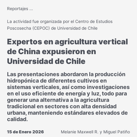
Reportajes
...
La actividad fue organizada por el Centro de Estudios
Poscosecha (CEPOC) de Universidad de Chile
Expertos en agricultura vertical
de China expusieron en
Universidad de Chile
Las presentaciones abordaron la producción
hidropónica de diferentes cultivos en
sistemas verticales, así como investigaciones
en el uso eficiente de energía y luz, todo para
generar una alternativa a la agricultura
tradicional en sectores con alta densidad
urbana, manteniendo estándares elevados de
calidad.
15 de Enero 2026
Melanie Maxwell R. y Miguel Patiño