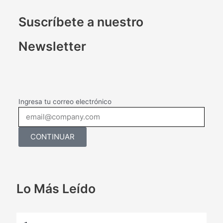
Suscríbete a nuestro
Newsletter
Ingresa tu correo electrónico
CONTINUAR
Lo Más Leído