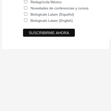
Redagrícola México
Novedades de conferencias y cursos
Biologicals Latam (Español)
Biologicals Latam (English)