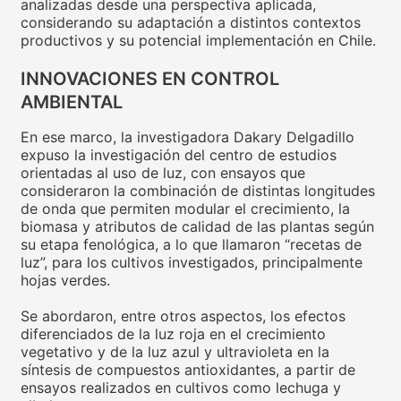
analizadas desde una perspectiva aplicada,
considerando su adaptación a distintos contextos
productivos y su potencial implementación en Chile.
INNOVACIONES EN CONTROL
AMBIENTAL
En ese marco, la investigadora Dakary Delgadillo
expuso la investigación del centro de estudios
orientadas al uso de luz, con ensayos que
consideraron la combinación de distintas longitudes
de onda que permiten modular el crecimiento, la
biomasa y atributos de calidad de las plantas según
su etapa fenológica, a lo que llamaron “recetas de
luz”, para los cultivos investigados, principalmente
hojas verdes.
Se abordaron, entre otros aspectos, los efectos
diferenciados de la luz roja en el crecimiento
vegetativo y de la luz azul y ultravioleta en la
síntesis de compuestos antioxidantes, a partir de
ensayos realizados en cultivos como lechuga y