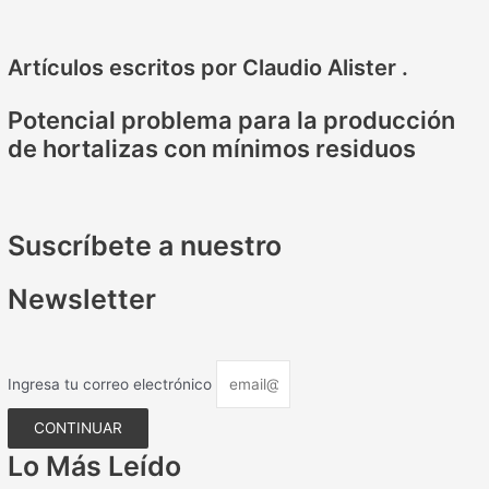
Artículos escritos por Claudio Alister
.
Potencial problema para la producción
de hortalizas con mínimos residuos
Suscríbete a nuestro
Newsletter
Ingresa tu correo electrónico
CONTINUAR
Lo Más Leído