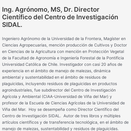
Ing. Agrónomo, MS, Dr. Director
Científico del Centro de Investigación
SIDAL.
Ingeniero Agrónomo de la Universidad de la Frontera, Magíster en
Ciencias Agropecuarias, mención producción de Cultivos y Doctor
en Ciencias de la Agricultura con mención en Protección Vegetal
de la Facultad de Agronomía e Ingeniería Forestal de la Pontificia
Universidad Católica de Chile. Investigador con casi 20 años de
experiencia en el ámbito de manejo de malezas, dinámica
ambiental y sustentabilidad en el ámbito de residuos de
plaguicidas, incluyendo residuos de plaguicidas en productos
agroindustriales, fue subdirector del Centro de Investigación
Agrícola y Ambiental (CIAA-Universidad de Viña del Mar) y
profesor de la Escuela de Ciencias Agrícolas de la Universidad de
Viña del Mar. Hoy se desempeña como Director Científico del
Centro de Investigación SIDAL. Autor de tres libros y múltiples
artículos científicos y de transferencia tecnológica, en el ámbito de
manejo de malezas, sustentabilidad y residuos de plaguicidas.