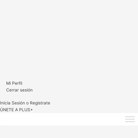
Mi Perfil
Cerrar sesión
Inicia Sesión o Registrate
ÚNETE A PLUS+