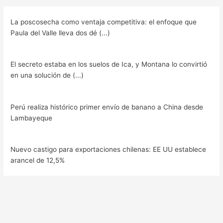
La poscosecha como ventaja competitiva: el enfoque que
Paula del Valle lleva dos dé (...)
El secreto estaba en los suelos de Ica, y Montana lo convirtió
en una solución de (...)
Perú realiza histórico primer envío de banano a China desde
Lambayeque
Nuevo castigo para exportaciones chilenas: EE UU establece
arancel de 12,5%