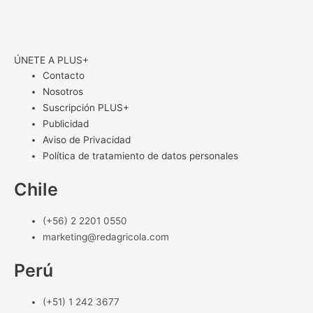
ÚNETE A PLUS+
Contacto
Nosotros
Suscripción PLUS+
Publicidad
Aviso de Privacidad
Política de tratamiento de datos personales
Chile
(+56) 2 2201 0550
marketing@redagricola.com
Perú
(+51) 1 242 3677