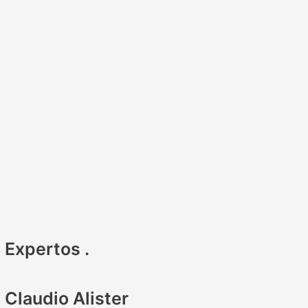
Expertos
.
Claudio Alister