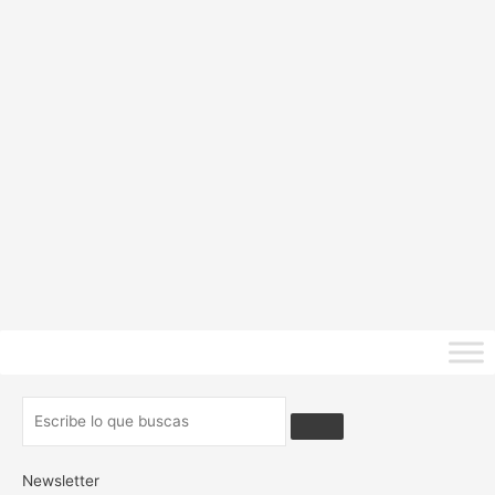
Newsletter