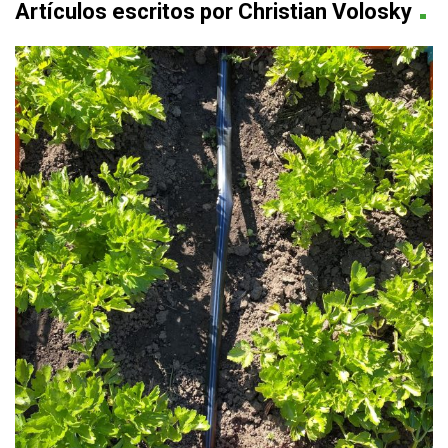
.
Artículos escritos por Christian Volosky