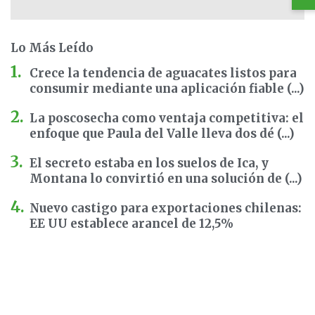
Lo Más Leído
Crece la tendencia de aguacates listos para
consumir mediante una aplicación fiable (...)
La poscosecha como ventaja competitiva: el
enfoque que Paula del Valle lleva dos dé (...)
El secreto estaba en los suelos de Ica, y
Montana lo convirtió en una solución de (...)
Nuevo castigo para exportaciones chilenas:
EE UU establece arancel de 12,5%