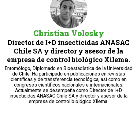
Christian Volosky
Director de I+D insecticidas ANASAC
Chile SA y director y asesor de la
empresa de control biológico Xilema.
Entomólogo, Diplomado en Bioestadística de la Universidad
de Chile. Ha participado en publicaciones en revistas
científicas y de transferencia tecnológica, así como en
congresos científicos nacionales e internacionales.
Actualmente se desempeña como Director de I+D
insecticidas ANASAC Chile SA y director y asesor de la
empresa de control biológico Xilema.