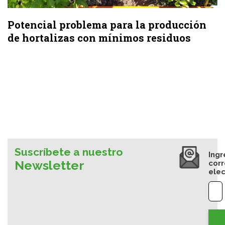
Potencial problema para la producción
de hortalizas con mínimos residuos
Suscríbete a nuestro
Ingr
Newsletter
cor
elec